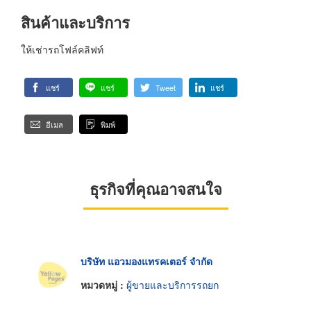
สินค้าและบริการ
ให้เช่ารถโฟล์คลิฟท์
แชร์
แชร์
Tweet
แชร์
อีเมล
พิมพ์
ธุรกิจที่คุณอาจสนใจ
บริษัท แอวมองแทรคเตอร์ จำกัด
หมวดหมู่ :
ผู้ขายและบริการรถยก