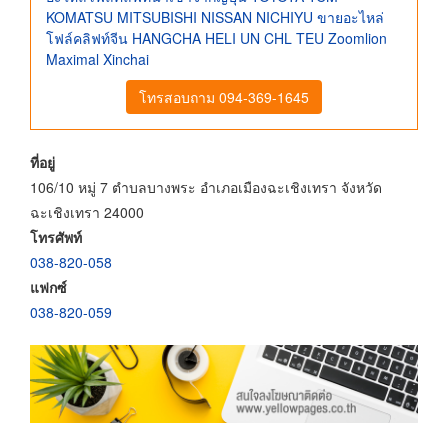
KOMATSU MITSUBISHI NISSAN NICHIYU ขายอะไหล่
โฟล์คลิฟท์จีน HANGCHA HELI UN CHL TEU Zoomlion
Maximal Xinchai
โทรสอบถาม 094-369-1645
ที่อยู่
106/10 หมู่ 7 ตำบลบางพระ อำเภอเมืองฉะเชิงเทรา จังหวัด
ฉะเชิงเทรา 24000
โทรศัพท์
038-820-058
แฟกซ์
038-820-059