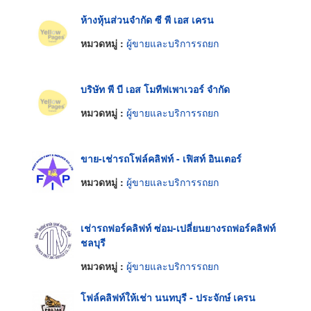
ห้างหุ้นส่วนจำกัด ซี พี เอส เครน
หมวดหมู่ :
ผู้ขายและบริการรถยก
บริษัท พี บี เอส โมทีฟเพาเวอร์ จำกัด
หมวดหมู่ :
ผู้ขายและบริการรถยก
ขาย-เช่ารถโฟล์คลิฟท์ - เฟิสท์ อินเตอร์
หมวดหมู่ :
ผู้ขายและบริการรถยก
เช่ารถฟอร์คลิฟท์ ซ่อม-เปลี่ยนยางรถฟอร์คลิฟท์
ชลบุรี
หมวดหมู่ :
ผู้ขายและบริการรถยก
โฟล์คลิฟท์ให้เช่า นนทบุรี - ประจักษ์ เครน