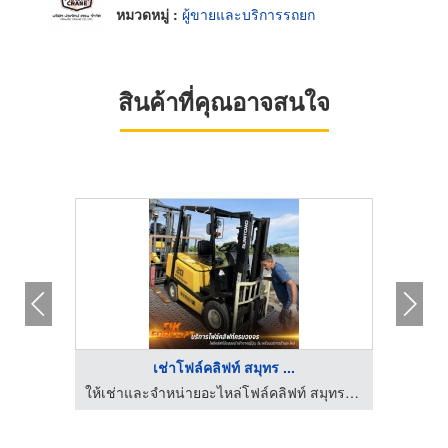
หมวดหมู่ :
ผู้ขายและบริการรถยก
สินค้าที่คุณอาจสนใจ
เช่าโฟล์คลิฟท์ สมุทร ...
ให้เช่าและจำหน่ายอะไหล่โฟล์คลิฟท์ สมุทรปราการ
ให้เช่าและจำหน่ายอะไหล่โฟล์คลิฟท์ สมุทรปราการ