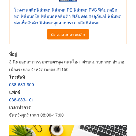
โรงงานผลิตฟิล์มหด ฟิล์มหด PE ฟิล์มหด PVC ฟิล์มหดยืด
หด ฟิล์มหดใส ฟิล์มหดห่อสินค้า ฟิล์มหดบรรจุภัณฑ์ ฟิล์มหด
ห่อแพ็คสินค้า ฟิล์มหดอุตสาหกรรม ผลิตฟิล์มหด
ติดต่อสอบถามคลิก
ที่อยู่
3 นิคมอุตสาหกรรมมาบตาพุด ถนนไอ-1 ตำบลมาบตาพุด อำเภอ
เมืองระยอง จังหวัดระยอง 21150
โทรศัพท์
038-683-600
แฟกซ์
038-683-101
เวลาทำการ
จันทร์-ศุกร์ เวลา 08:00-17:00