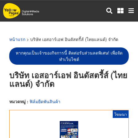
ข้าม
ไป
ยัง
เนื้อหา
หลัก
หน้าแรก
> บริษัท เอสอาร์เอฟ อินดัสตรี้ส์ (ไทยแลนด์) จำกัด
หากคุณเป็นเจ้าของกิจการนี้ ติดต่อรับส่วนลดพิเศษ! เพื่อจัด
ทำเว็บไซต์
บริษัท เอสอาร์เอฟ อินดัสตรี้ส์ (ไทย
แลนด์) จำกัด
หมวดหมู่ :
ฟิล์มยืดพันสินค้า
โฆษณา