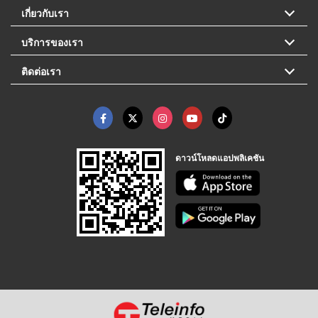
เกี่ยวกับเรา
บริการของเรา
ติดต่อเรา
ดาวน์โหลดแอปพลิเคชัน