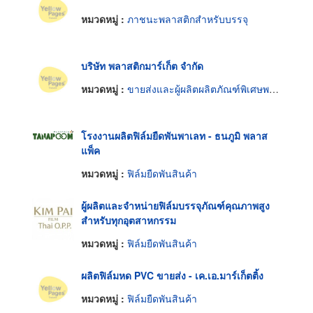
หมวดหมู่ :
ภาชนะพลาสติกสำหรับบรรจุ
บริษัท พลาสติกมาร์เก็ต จำกัด
หมวดหมู่ :
ขายส่งและผู้ผลิตผลิตภัณฑ์พิเศษพลาสติก
โรงงานผลิตฟิล์มยืดพันพาเลท - ธนภูมิ พลาส
แพ็ค
หมวดหมู่ :
ฟิล์มยืดพันสินค้า
ผู้ผลิตและจำหน่ายฟิล์มบรรจุภัณฑ์คุณภาพสูง
สำหรับทุกอุตสาหกรรม
หมวดหมู่ :
ฟิล์มยืดพันสินค้า
ผลิตฟิล์มหด PVC ขายส่ง - เค.เอ.มาร์เก็ตติ้ง
หมวดหมู่ :
ฟิล์มยืดพันสินค้า