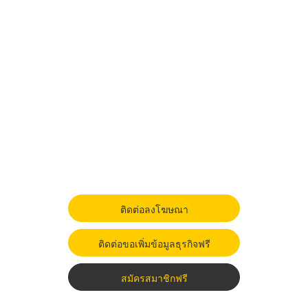
ติดต่อลงโฆษณา
ติดต่อขอเพิ่มข้อมูลธุรกิจฟรี
สมัครสมาชิกฟรี