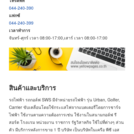
โทรศัพท์
044-240-390
แฟกซ์
044-240-399
เวลาทำการ
จันทร์-ศุกร์ เวลา 08:00-17:00,เสาร์ เวลา 08:00-17:00
สินค้าและบริการ
รถไฟฟ้า รถกอล์ฟ SWS มีจำหน่ายรถไฟฟ้า รุ่น Urban, Golfer,
Carrier ขับเคลื่อนโดยใช้กระแสไฟจากแบตเตอรี่โดยการชาร์จ
ไฟฟ้า ใช้งานตามความต้องการเช่น ใช้งานในสนามกอล์ฟ รี
สอร์ต โรงแรม หน่วยงาน ราชการ รัฐวิสาหกิจ ใช้ไปที่ต่างๆ ส่วน
ตัว มีบริการหลังการขาย 1 ปี บริษัท เป็นบริษัทในเครือ พีซี เอส