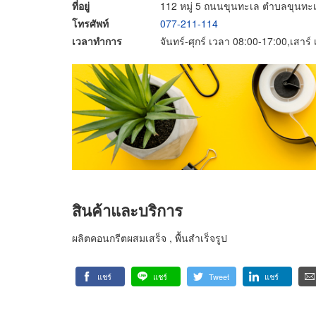
ที่อยู่
112 หมู่ 5 ถนนขุนทะเล ตำบลขุนทะเล
โทรศัพท์
077-211-114
เวลาทำการ
จันทร์-ศุกร์ เวลา 08:00-17:00,เสาร
สินค้าและบริการ
ผลิตคอนกรีตผสมเสร็จ , พื้นสำเร็จรูป
แชร์
แชร์
Tweet
แชร์