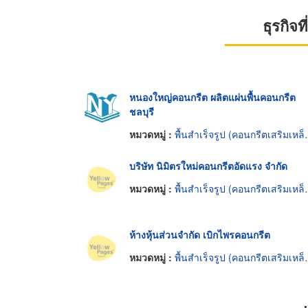
ธุรกิจ
หนองใหญ่คอนกรีต ผลิตแผ่นพื้นคอนกรีต
ชลบุรี
หมวดหมู่ :
พื้นสำเร็จรูป (คอนกรีตเสริมเหล็กและอัดแรง)
บริษัท นิมิตรใหม่คอนกรีตอัดแรง จำกัด
หมวดหมู่ :
พื้นสำเร็จรูป (คอนกรีตเสริมเหล็กและอัดแรง)
ห้างหุ้นส่วนจำกัด เบิกไพรคอนกรีต
หมวดหมู่ :
พื้นสำเร็จรูป (คอนกรีตเสริมเหล็กและอัดแรง)