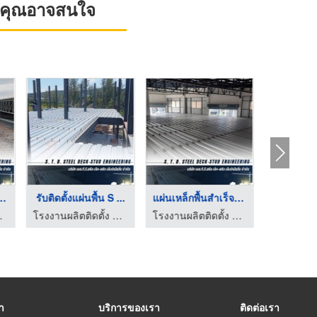
ที่คุณอาจสนใจ
k ราคาโรงงา ...
รับติดตั้งแผ่นพื้น S ...
แผ่นเหล็กพื้นสำเร็จร ...
eel Deck
โรงงานผลิตติดตั้ง Steel Deck
โรงงานผลิตติดตั้ง Steel Deck
รา
บริการของเรา
ติดต่อเรา