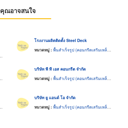
ที่คุณอาจสนใจ
โรงงานผลิตติดตั้ง Steel Deck
หมวดหมู่ :
พื้นสำเร็จรูป (คอนกรีตเสริมเหล็กและอัดแรง)
บริษัท พี ที เอส คอนกรีต จำกัด
หมวดหมู่ :
พื้นสำเร็จรูป (คอนกรีตเสริมเหล็กและอัดแรง)
บริษัท ยู แอนด์ โอ จำกัด
หมวดหมู่ :
พื้นสำเร็จรูป (คอนกรีตเสริมเหล็กและอัดแรง)