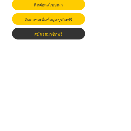
ติดต่อลงโฆษณา
ติดต่อขอเพิ่มข้อมูลธุรกิจฟรี
สมัครสมาชิกฟรี