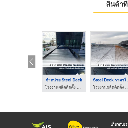
สินค้า
ริษัทติดตั้ง Steel ...
จำหน่าย Steel Deck
Steel Dec
โรงงานผลิตติดตั้ง Steel Deck
โรงงานผลิตติดตั้ง Steel Deck
โรงงานผลิตติดตั้ง St
เกี่ยวกับเ