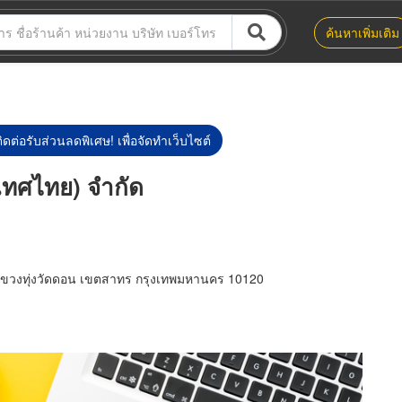
ค้นหาเพิ่มเติม
ิดต่อรับส่วนลดพิเศษ! เพื่อจัดทำเว็บไซต์
เทศไทย) จำกัด
 แขวงทุ่งวัดดอน เขตสาทร กรุงเทพมหานคร 10120