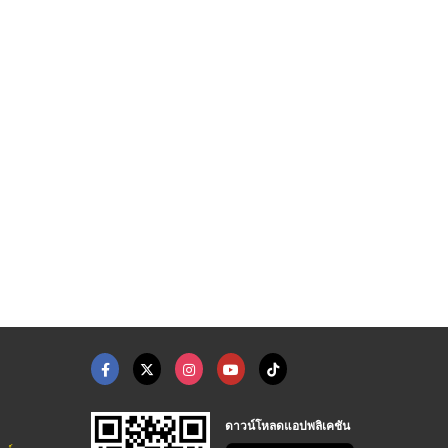
ดาวน์โหลดแอปพลิเคชัน