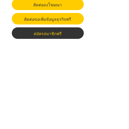
ติดต่อลงโฆษณา
ติดต่อขอเพิ่มข้อมูลธุรกิจฟรี
สมัครสมาชิกฟรี