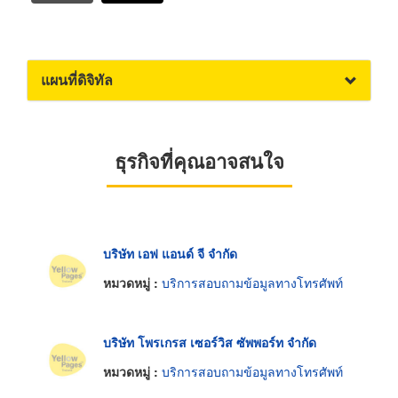
แผนที่ดิจิทัล
ธุรกิจที่คุณอาจสนใจ
บริษัท เอฟ แอนด์ จี จำกัด
หมวดหมู่ :
บริการสอบถามข้อมูลทางโทรศัพท์
บริษัท โพรเกรส เซอร์วิส ซัพพอร์ท จำกัด
หมวดหมู่ :
บริการสอบถามข้อมูลทางโทรศัพท์