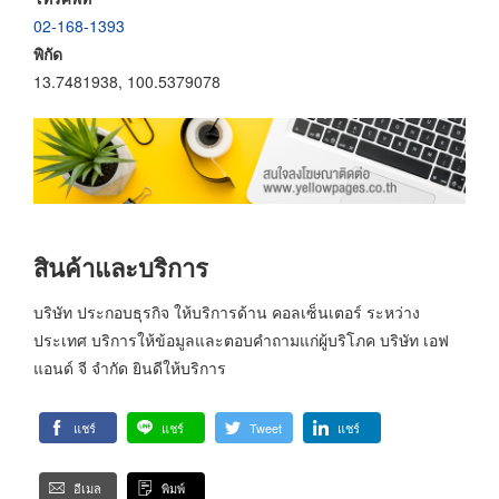
02-168-1393
พิกัด
13.7481938, 100.5379078
สินค้าและบริการ
บริษัท ประกอบธุรกิจ ให้บริการด้าน คอลเซ็นเตอร์ ระหว่าง
ประเทศ บริการให้ข้อมูลและตอบคำถามแก่ผู้บริโภค บริษัท เอฟ
แอนด์ จี จำกัด ยินดีให้บริการ
แชร์
แชร์
Tweet
แชร์
อีเมล
พิมพ์