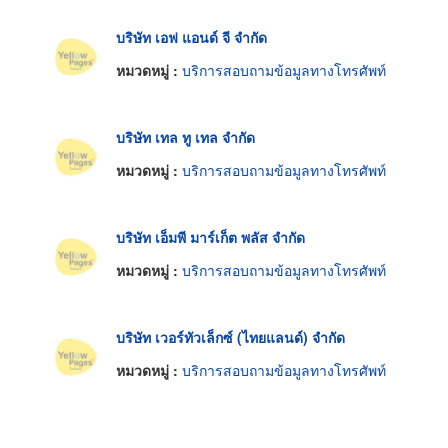
บริษัท เอฟ แอนด์ จี จำกัด
หมวดหมู่ :
บริการสอบถามข้อมูลทางโทรศัพท์
บริษัท เทล ทู เทล จำกัด
หมวดหมู่ :
บริการสอบถามข้อมูลทางโทรศัพท์
บริษัท เอ็มพี มาร์เก็ต พลัส จำกัด
หมวดหมู่ :
บริการสอบถามข้อมูลทางโทรศัพท์
บริษัท เวอร์ทัวเล็กซ์ (ไทยแลนด์) จำกัด
หมวดหมู่ :
บริการสอบถามข้อมูลทางโทรศัพท์