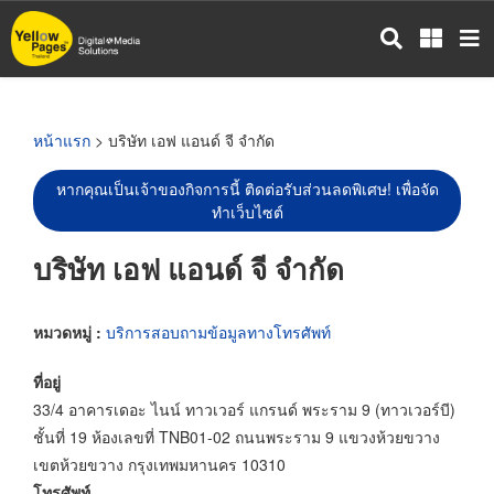
ข้าม
ไป
ยัง
เนื้อหา
หลัก
หน้าแรก
> บริษัท เอฟ แอนด์ จี จำกัด
หากคุณเป็นเจ้าของกิจการนี้ ติดต่อรับส่วนลดพิเศษ! เพื่อจัด
ทำเว็บไซต์
บริษัท เอฟ แอนด์ จี จำกัด
หมวดหมู่ :
บริการสอบถามข้อมูลทางโทรศัพท์
ที่อยู่
33/4 อาคารเดอะ ไนน์ ทาวเวอร์ แกรนด์ พระราม 9 (ทาวเวอร์บี)
ชั้นที่ 19 ห้องเลขที่ TNB01-02 ถนนพระราม 9 แขวงห้วยขวาง
เขตห้วยขวาง กรุงเทพมหานคร 10310
โทรศัพท์