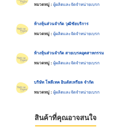
หมวดหมู่ :
ผู้ผลิตและจัดจำหน่ายเบรก
ห้างหุ้นส่วนจำกัด วุฒิชัยบริการ
หมวดหมู่ :
ผู้ผลิตและจัดจำหน่ายเบรก
ห้างหุ้นส่วนจำกัด สายเบรคอุตสาหกรรม
หมวดหมู่ :
ผู้ผลิตและจัดจำหน่ายเบรก
บริษัท โพลีเทค อินดัสเทรียล จำกัด
หมวดหมู่ :
ผู้ผลิตและจัดจำหน่ายเบรก
สินค้าที่คุณอาจสนใจ