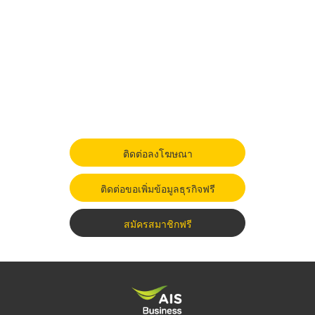
ติดต่อลงโฆษณา
ติดต่อขอเพิ่มข้อมูลธุรกิจฟรี
สมัครสมาชิกฟรี