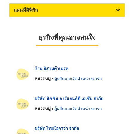
แผนที่ดิจิทัล
ธุรกิจที่คุณอาจสนใจ
ร้าน อิสานผ้าเบรค
หมวดหมู่ :
ผู้ผลิตและจัดจำหน่ายเบรก
บริษัท นิชชิน อาร์แอนด์ดี เอเชีย จำกัด
หมวดหมู่ :
ผู้ผลิตและจัดจำหน่ายเบรก
บริษัท ไทยโอกาว่า จำกัด