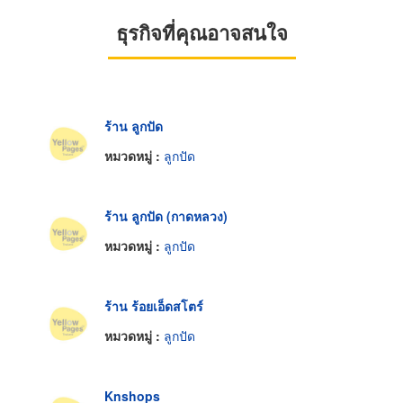
ธุรกิจที่คุณอาจสนใจ
ร้าน ลูกปัด
หมวดหมู่ :
ลูกปัด
ร้าน ลูกปัด (กาดหลวง)
หมวดหมู่ :
ลูกปัด
ร้าน ร้อยเอ็ดสโตร์
หมวดหมู่ :
ลูกปัด
Knshops