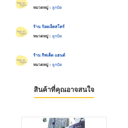
หมวดหมู่ :
ลูกปัด
ร้าน ร้อยเอ็ดสโตร์
หมวดหมู่ :
ลูกปัด
ร้าน กีฟเต็ด แฮนด์
หมวดหมู่ :
ลูกปัด
สินค้าที่คุณอาจสนใจ