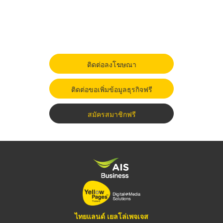
ติดต่อลงโฆษณา
ติดต่อขอเพิ่มข้อมูลธุรกิจฟรี
สมัครสมาชิกฟรี
ไทยแลนด์ เยลโล่เพจเจส