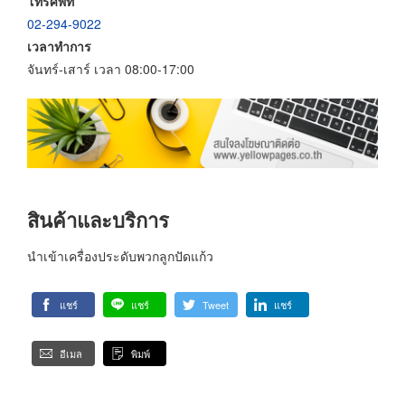
โทรศัพท์
02-294-9022
เวลาทำการ
จันทร์-เสาร์ เวลา 08:00-17:00
สินค้าและบริการ
นำเข้าเครื่องประดับพวกลูกปัดแก้ว
แชร์
แชร์
Tweet
แชร์
อีเมล
พิมพ์