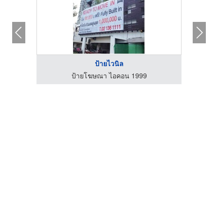
ป้ายไวนิล
ป้ายโฆษณา ไอคอน 1999