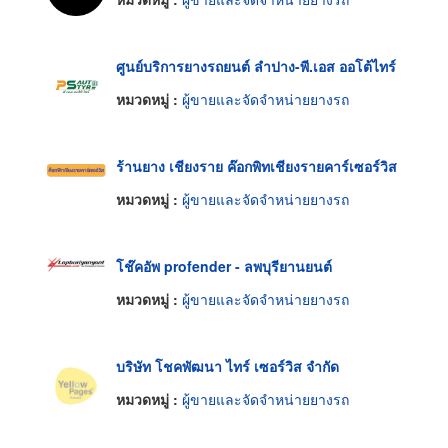
ศูนย์บริการยางรถยนต์ ลำปาง-พี.เอส ออโต้ไทร์
หมวดหมู่ :
ผู้ขายและจัดจำหน่ายยางรถ
ร้านยาง เชียงราย ค๊อกพิทเชียงรายคาร์เซอร์วิส
หมวดหมู่ :
ผู้ขายและจัดจำหน่ายยางรถ
โช๊คอัพ profender - ลพบุรียานยนต์
หมวดหมู่ :
ผู้ขายและจัดจำหน่ายยางรถ
บริษัท โชคพัฒนา ไทร์ เซอร์วิส จำกัด
หมวดหมู่ :
ผู้ขายและจัดจำหน่ายยางรถ