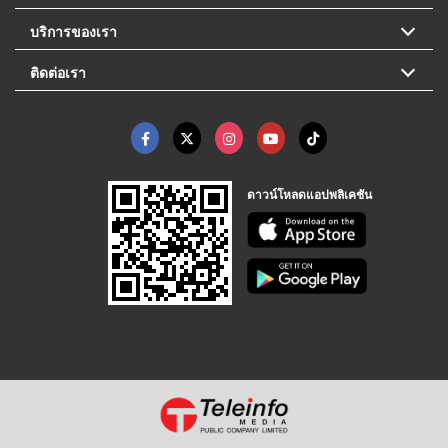
บริการของเรา
ติดต่อเรา
ดาวน์โหลดแอปพลิเคชัน