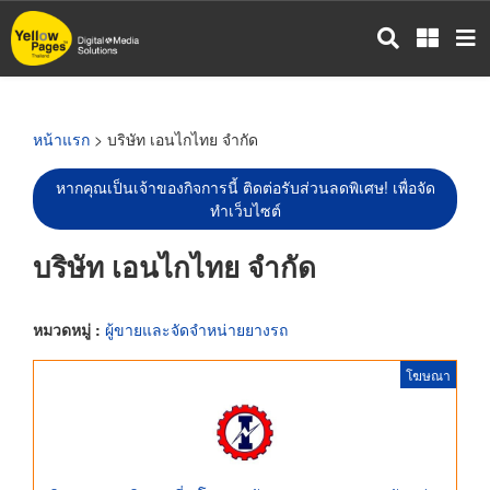
ข้าม
ไป
ยัง
เนื้อหา
หลัก
หน้าแรก
> บริษัท เอนไกไทย จำกัด
หากคุณเป็นเจ้าของกิจการนี้ ติดต่อรับส่วนลดพิเศษ! เพื่อจัด
ทำเว็บไซต์
บริษัท เอนไกไทย จำกัด
หมวดหมู่ :
ผู้ขายและจัดจำหน่ายยางรถ
โฆษณา