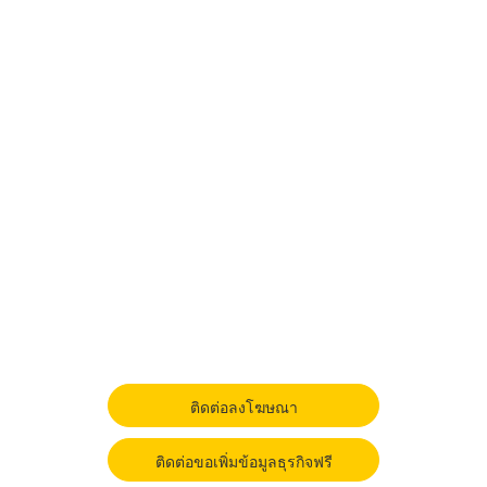
ติดต่อลงโฆษณา
ติดต่อขอเพิ่มข้อมูลธุรกิจฟรี