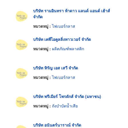
บริษัท รามอินทรา ห้าดาว แลนด์ แอนด์ เฮ้าส์
จำกัด
หมวดหมู่ :
ไฟเบอร์กลาส
บริษัท เคพีไอคูลลิ่งทาวเวอร์ จำกัด
หมวดหมู่ :
ผลิตภัณฑ์พลาสติก
บริษัท หิรัญ เอส เสวี จำกัด
หมวดหมู่ :
ไฟเบอร์กลาส
บริษัท พรีเมียร์ โพรดักส์ จำกัด (มหาชน)
หมวดหมู่ :
ถังบำบัดน้ำเสีย
บริษัท อนันตร์นาราณ์ จำกัด