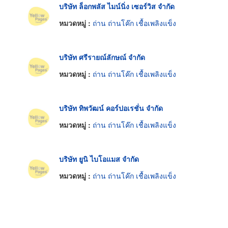
บริษัท ล็อกพลัส ไมน์นิ่ง เซอร์วิส จำกัด
หมวดหมู่ :
ถ่าน ถ่านโค๊ก เชื้อเพลิงแข็ง
บริษัท ศรีรายณ์ลักษณ์ จำกัด
หมวดหมู่ :
ถ่าน ถ่านโค๊ก เชื้อเพลิงแข็ง
บริษัท ทิพวัฒน์ คอร์ปอเรชั่น จำกัด
หมวดหมู่ :
ถ่าน ถ่านโค๊ก เชื้อเพลิงแข็ง
บริษัท ยูนิ ไบโอแมส จำกัด
หมวดหมู่ :
ถ่าน ถ่านโค๊ก เชื้อเพลิงแข็ง