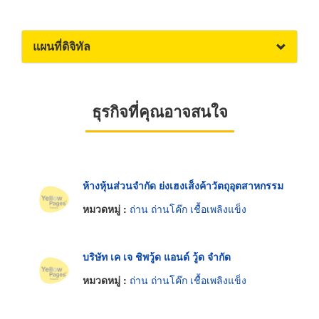
แผนที่ดิจิทัล
ธุรกิจที่คุณอาจสนใจ
ห้างหุ้นส่วนจำกัด ย่งเฮงเส็งค้าวัตถุอุตสาหกรรม
หมวดหมู่ :
ถ่าน ถ่านโค๊ก เชื้อเพลิงแข็ง
บริษัท เค เจ ชิพวู้ด แอนด์ วู้ด จำกัด
หมวดหมู่ :
ถ่าน ถ่านโค๊ก เชื้อเพลิงแข็ง