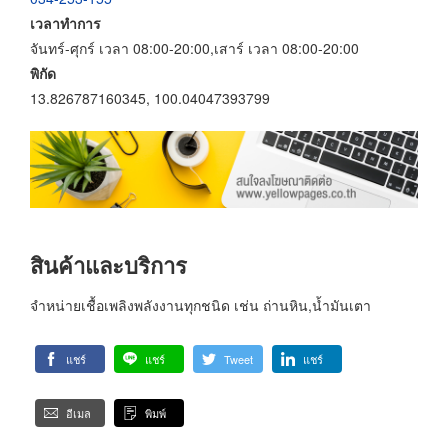
เวลาทำการ
จันทร์-ศุกร์ เวลา 08:00-20:00,เสาร์ เวลา 08:00-20:00
พิกัด
13.826787160345, 100.04047393799
สินค้าและบริการ
จำหน่ายเชื้อเพลิงพลังงานทุกชนิด เช่น ถ่านหิน,น้ำมันเตา
แชร์
แชร์
Tweet
แชร์
อีเมล
พิมพ์