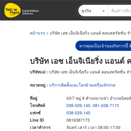
ข้าม
ธุรกิจ
ไป
ยัง
เนื้อหา
หลัก
หน้าแรก
> บริษัท เอซ เอ็นจิเนียริ่ง แอนด์ คอนสตรัคชั่น จ
หากคุณเป็นเจ้าของกิจการนี้ ต
บริษัท เอซ เอ็นจิเนียริ่ง แอนด์
บริษัทแม่ :
บริษัท เอซ เอ็นจิเนียริ่ง แอนด์ คอนสตรัคชั่น จ
หมวดหมู่ :
บริการติดตั้งและโยกย้ายเครื่องจักรกล
ที่อยู่
43/7 หมู่ 8 ตำบลมาบข่า อำเภอนิคม
โทรศัพท์
038-029-140
,
081-638-7173
แฟกซ์
038-029-145
Line ID
0816387173
เวลาทำการ
จันทร์-เสาร์ เวลา 08:00-17:00