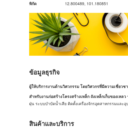
พิกัด
12.800489, 101.180851
ข้อมูลธุรกิจ
ผู้ให้บริการงานด้านวิศวกรรม โดยวิศวกรที่มีความเชี่ยวช
สำหรับงานก่อสร้างโครงสร้างเหล็ก ถังเหล็กเก็บของเหลว
ฝุ่น ระบบบำบัดน้ำเสีย ติดตั้งเครื่องจักรอุตสาหกรรมและอ
สินค้าและบริการ