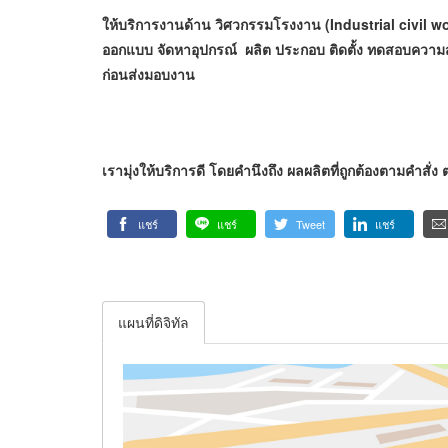
ให้บริการงานด้าน วิศวกรรมโรงงาน (Industrial civil w
ออกแบบ จัดหาอุปกรณ์ ผลิต ประกอบ ติดตั้ง ทดสอบควา
ก่อนส่งมอบงาน
เรามุ่งให้บริการดี โดยคำนึงถึง ผลผลิตที่ถูกต้องตามคำสั่ง
แชร์
แชร์
Tweet
แชร์
แผนที่ดิจิทัล