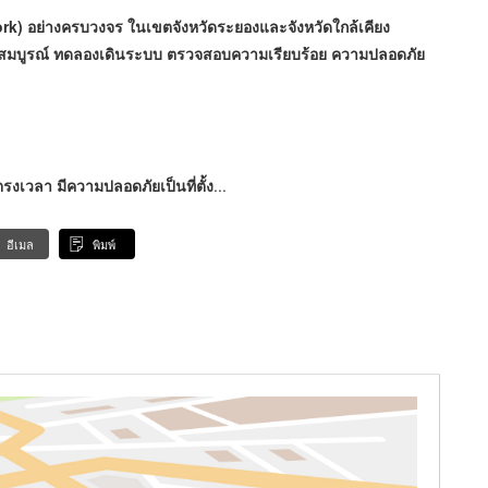
ork) อย่างครบวงจร ในเขตจังหวัดระยองและจังหวัดใกล้เคียง
มสมบูรณ์ ทดลองเดินระบบ ตรวจสอบความเรียบร้อย ความปลอดภัย
 ตรงเวลา มีความปลอดภัยเป็นที่ตั้ง
...
อีเมล
พิมพ์