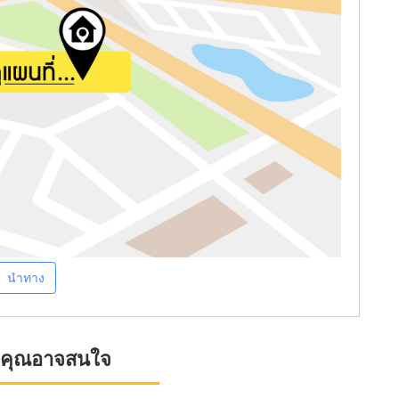
นำทาง
ที่คุณอาจสนใจ