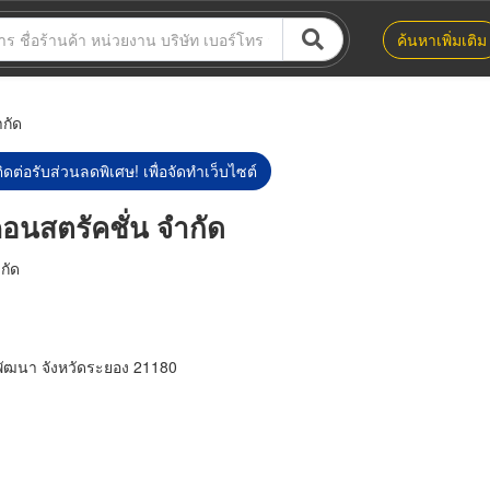
ค้นหาเพิ่มเติม
ำกัด
ิดต่อรับส่วนลดพิเศษ! เพื่อจัดทำเว็บไซต์
 คอนสตรัคชั่น จำกัด
ำกัด
พัฒนา จังหวัดระยอง 21180