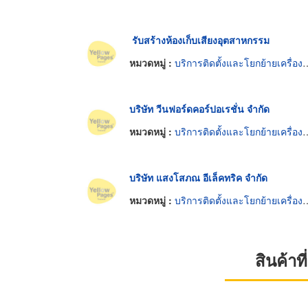
รับสร้างห้องเก็บเสียงอุตสาหกรรม
หมวดหมู่ :
บริการติดตั้งและโยกย้ายเครื่องจักรกล
บริษัท วีนฟอร์ดคอร์ปอเรชั่น จำกัด
หมวดหมู่ :
บริการติดตั้งและโยกย้ายเครื่องจักรกล
บริษัท แสงโสภณ อีเล็คทริค จำกัด
หมวดหมู่ :
บริการติดตั้งและโยกย้ายเครื่องจักรกล
สินค้า