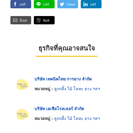
แชร์
แชร์
Tweet
แชร์
อีเมล
พิมพ์
ธุรกิจที่คุณอาจสนใจ
บริษัท เทคนิคไทย การยาง จำกัด
หมวดหมู่ :
ลูกกลิ้ง ไม้ โลหะ ยาง ฯลฯ
บริษัท เอเชียโรลเลอร์ จำกัด
หมวดหมู่ :
ลูกกลิ้ง ไม้ โลหะ ยาง ฯลฯ