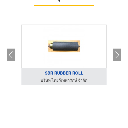
SBR RUBBER ROLL
บริษัท ไทยวีเทพารักษ์ จำกัด