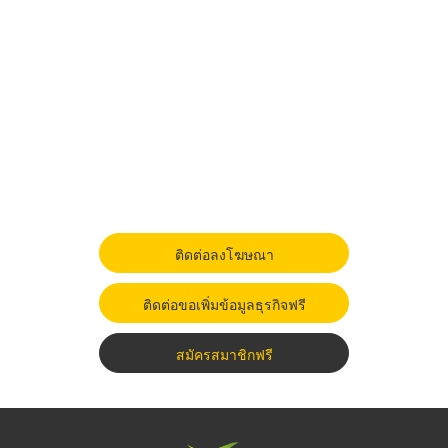
ติดต่อลงโฆษณา
ติดต่อขอเพิ่มข้อมูลธุรกิจฟรี
สมัครสมาชิกฟรี