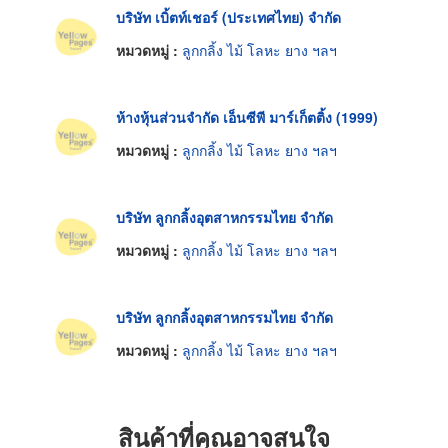
บริษัท เบิ้ตท์เชอร์ (ประเทศไทย) จำกัด
หมวดหมู่ :
ลูกกลิ้ง ไม้ โลหะ ยาง ฯลฯ
ห้างหุ้นส่วนจำกัด เอ็นซีพี มาร์เก็ตติ้ง (1999)
หมวดหมู่ :
ลูกกลิ้ง ไม้ โลหะ ยาง ฯลฯ
บริษัท ลูกกลิ้งอุตสาหกรรมไทย จำกัด
หมวดหมู่ :
ลูกกลิ้ง ไม้ โลหะ ยาง ฯลฯ
บริษัท ลูกกลิ้งอุตสาหกรรมไทย จำกัด
หมวดหมู่ :
ลูกกลิ้ง ไม้ โลหะ ยาง ฯลฯ
สินค้าที่คุณอาจสนใจ