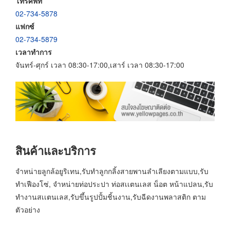
โทรศัพท์
02-734-5878
แฟกซ์
02-734-5879
เวลาทำการ
จันทร์-ศุกร์ เวลา 08:30-17:00,เสาร์ เวลา 08:30-17:00
สินค้าและบริการ
จำหน่ายลูกล้อยูริเทน,รับทำลูกกลิ้งสายพานลำเลียงตามแบบ,รับ
ทำเฟืองโซ่, จำหน่ายท่อประปา ท่อสเเตนเลส น็อต หน้าแปลน,รับ
ทำงานสเเตนเลส,รับขึ้นรูปปั้มชิ้นงาน,รับฉีดงานพลาสติก ตาม
ตัวอย่าง