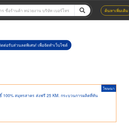
ค้นหาเพิ่มเติม
ิดต่อรับส่วนลดพิเศษ! เพื่อจัดทำเว็บไซต์
โฆษณา
ุทธิ์ 100% สมุทรสาคร ส่งฟรี 25 KM. กระบวนการผลิตที่ทัน