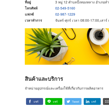
ที่อยู่
3 หมู่ 12 ตำบลบึงทองหลาง อำเภอลำ
โทรศัพท์
02-549-5160
แฟกซ์
02-987-1229
เวลาทำการ
จันทร์-ศุกร์ เวลา 08:00-17:00,เสาร
สินค้าและบริการ
จำหน่ายอุปกรณ์และเครื่องใช้ที่เกี่ยวกับการผลิตอาหาร
แชร์
แชร์
Tweet
แชร์