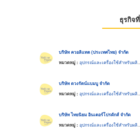
ธุรกิจ
บริษัท ควอลิแทต (ประเทศไทย) จำกัด
หมวดหมู่ :
อุปกรณ์และเครื่องใช้สำหรับผลิตภัณฑ์อาหาร
บริษัท ดวงรัตน์แบมบู จำกัด
หมวดหมู่ :
อุปกรณ์และเครื่องใช้สำหรับผลิตภัณฑ์อาหาร
บริษัท ไทยนิยม อินเตอร์โปรดักส์ จำกัด
หมวดหมู่ :
อุปกรณ์และเครื่องใช้สำหรับผลิตภัณฑ์อาหาร