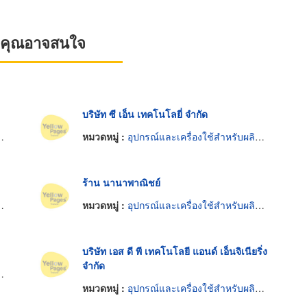
ที่คุณอาจสนใจ
บริษัท ซี เอ็น เทคโนโลยี่ จำกัด
หมวดหมู่ :
อุปกรณ์และเครื่องใช้สำหรับผลิตภัณฑ์อาหาร
ร้าน นานาพาณิชย์
หมวดหมู่ :
อุปกรณ์และเครื่องใช้สำหรับผลิตภัณฑ์อาหาร
บริษัท เอส ดี พี เทคโนโลยี แอนด์ เอ็นจิเนียริ่ง
จำกัด
หมวดหมู่ :
อุปกรณ์และเครื่องใช้สำหรับผลิตภัณฑ์อาหาร