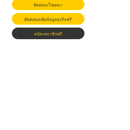
ติดต่อลงโฆษณา
ติดต่อขอเพิ่มข้อมูลธุรกิจฟรี
สมัครสมาชิกฟรี