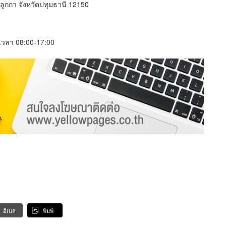
ลูกกา จังหวัดปทุมธานี 12150
์ เวลา 08:00-17:00
อีเมล
พิมพ์