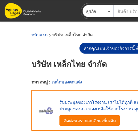
ข้าม
ธุรกิจ
ไป
ยัง
เนื้อหา
หลัก
หน้าแรก
> บริษัท เหล็กไทย จำกัด
หากคุณเป็นเจ้าของกิจการนี้ ต
บริษัท เหล็กไทย จำกัด
หมวดหมู่ :
เหล็กของตกแต่ง
รับประมูลของเก่าโรงงาน เราไปได้ทุกที่ ส
ประมูลของเก่า-ของเหลือใช้จากโรงงาน คุย
ติดต่อขอรายละเอียดเพิ่มเติม