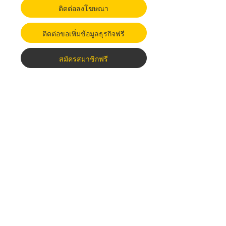
ติดต่อลงโฆษณา
ติดต่อขอเพิ่มข้อมูลธุรกิจฟรี
สมัครสมาชิกฟรี