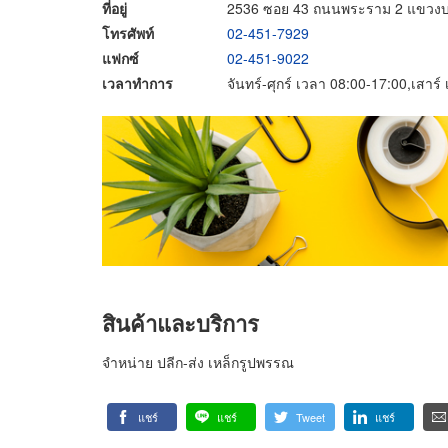
ที่อยู่
2536 ซอย 43 ถนนพระราม 2 แขวงบ
โทรศัพท์
02-451-7929
แฟกซ์
02-451-9022
เวลาทำการ
จันทร์-ศุกร์ เวลา 08:00-17:00,เสาร
สินค้าและบริการ
จำหน่าย ปลีก-ส่ง เหล็กรูปพรรณ
แชร์
แชร์
Tweet
แชร์