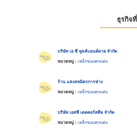
ธุรกิจ
บริษัท เอ ซี ทูลส์แอนด์ดาย จำกัด
หมวดหมู่ :
เหล็กของตกแต่ง
ร้าน แสงสหมิตรการช่าง
หมวดหมู่ :
เหล็กของตกแต่ง
บริษัท เอสพี เดคคอร์สตีล จำกัด
หมวดหมู่ :
เหล็กของตกแต่ง