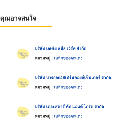
ที่คุณอาจสนใจ
บริษัท เอเซีย สตีล เวิร์ค จำกัด
หมวดหมู่ :
เหล็กของตกแต่ง
บริษัท บางกอกอิสเทิร์นคอยล์เซ็นเตอร์ จำกัด
หมวดหมู่ :
เหล็กของตกแต่ง
บริษัท เดอะสตาร์ คัท แอนด์ ไกรด จำกัด
หมวดหมู่ :
เหล็กของตกแต่ง