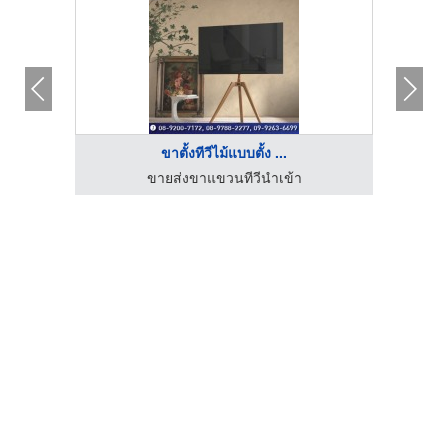
ขาตั้งทีวีไม้แบบตั้ง ...
ขายส่งขาแขวนทีวีนำเข้า