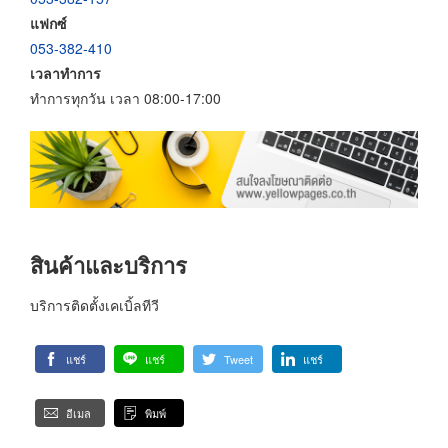
แฟกซ์
053-382-410
เวลาทำการ
ทำการทุกวัน เวลา 08:00-17:00
สินค้าและบริการ
บริการติดตั้งเคเบิ้ลทีวี
แชร์
แชร์
Tweet
แชร์
อีเมล
พิมพ์