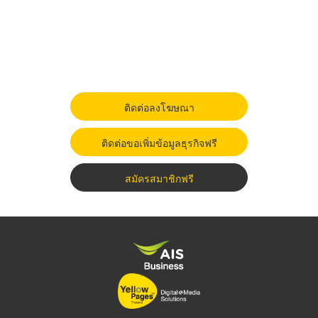
ติดต่อลงโฆษณา
ติดต่อขอเพิ่มข้อมูลธุรกิจฟรี
สมัครสมาชิกฟรี