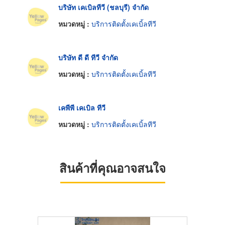
บริษัท เคเบิลทีวี (ชลบุรี) จำกัด
หมวดหมู่ :
บริการติดตั้งเคเบิ้ลทีวี
บริษัท ดี ดี ทีวี จำกัด
หมวดหมู่ :
บริการติดตั้งเคเบิ้ลทีวี
เคพีพี เคเบิล ทีวี
หมวดหมู่ :
บริการติดตั้งเคเบิ้ลทีวี
สินค้าที่คุณอาจสนใจ