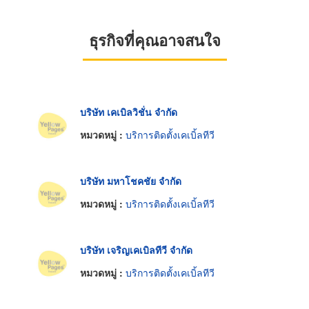
ธุรกิจที่คุณอาจสนใจ
บริษัท เคเบิลวิชั่น จำกัด
หมวดหมู่ :
บริการติดตั้งเคเบิ้ลทีวี
บริษัท มหาโชคชัย จำกัด
หมวดหมู่ :
บริการติดตั้งเคเบิ้ลทีวี
บริษัท เจริญเคเบิลทีวี จำกัด
หมวดหมู่ :
บริการติดตั้งเคเบิ้ลทีวี