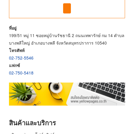
ที่อยู่
199/51 หมู่ 11 ซอยหมู่บ้านรัชธานี 2 ถนนเทพารักษ์ กม 14 ตำบล
บางพลีใหญ่ อำเภอบางพลี จังหวัดสมุทรปราการ 10540
โทรศัพท์
02-752-5546
แฟกซ์
02-750-5418
สินค้าและบริการ