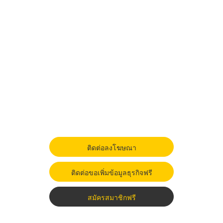
ติดต่อลงโฆษณา
ติดต่อขอเพิ่มข้อมูลธุรกิจฟรี
สมัครสมาชิกฟรี