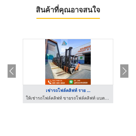
สินค้าที่คุณอาจสนใจ
เช่ารถโฟล์คลิฟท์ ราย ...
ให้เช่ารถโฟล์คลิฟท์ ขายรถโฟล์คลิฟท์ แบตเตอรี่รถโฟล์คลิฟท์
ให้เช่ารถโฟล์คลิฟท์ ขายรถโฟล์คลิฟท์ แบตเตอรี่รถโฟล์คลิฟท์