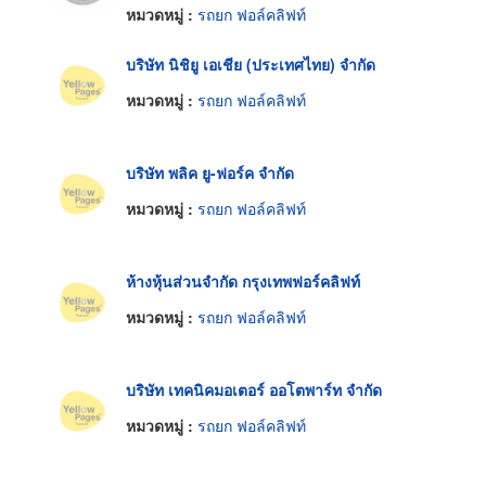
หมวดหมู่ :
รถยก ฟอล์คลิฟท์
บริษัท นิชิยู เอเชีย (ประเทศไทย) จำกัด
หมวดหมู่ :
รถยก ฟอล์คลิฟท์
บริษัท พลิค ยู-ฟอร์ค จำกัด
หมวดหมู่ :
รถยก ฟอล์คลิฟท์
ห้างหุ้นส่วนจำกัด กรุงเทพฟอร์คลิฟท์
หมวดหมู่ :
รถยก ฟอล์คลิฟท์
บริษัท เทคนิคมอเตอร์ ออโตพาร์ท จำกัด
หมวดหมู่ :
รถยก ฟอล์คลิฟท์