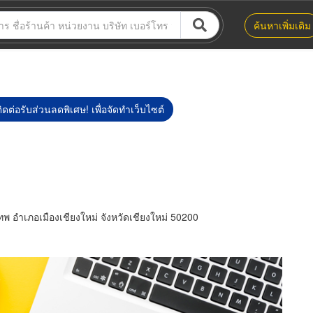
ค้นหาเพิ่มเติม
ิดต่อรับส่วนลดพิเศษ! เพื่อจัดทำเว็บไซต์
 อำเภอเมืองเชียงใหม่ จังหวัดเชียงใหม่ 50200