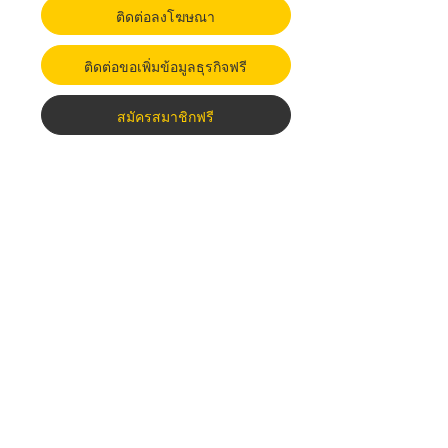
ติดต่อลงโฆษณา
ติดต่อขอเพิ่มข้อมูลธุรกิจฟรี
สมัครสมาชิกฟรี