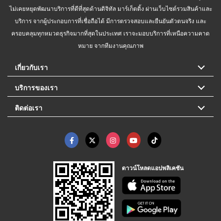
ไม่เคยหยุดพัฒนาบริการที่ดีที่สุดด้านดิจิทัล มาร์เก็ตติ้ง ผ่านเว็บไซต์รวมสินค้าและ
บริการ จากผู้ประกอบการที่เชื่อถือได้ มีการตรวจสอบและยืนยันตัวตนจริง และ
ครอบคลุมทุกหมวดธุรกิจมากที่สุดในประเทศ เราจะมอบบริการที่เหนือความคาด
หมาย จากทีมงานคุณภาพ
เกี่ยวกับเรา
บริการของเรา
ติดต่อเรา
ดาวน์โหลดแอปพลิเคชัน