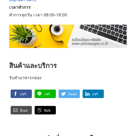
เวลาทำการ
ทำการทุกวัน เวลา 08:00-18:00
สินค้าและบริการ
รับทำอาหารกล่อง
แชร์
แชร์
Tweet
แชร์
อีเมล
พิมพ์