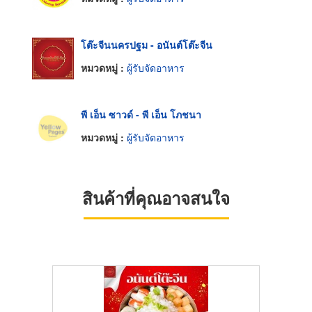
โต๊ะจีนนครปฐม - อนันต์โต๊ะจีน
หมวดหมู่ :
ผู้รับจัดอาหาร
พี เอ็น ซาวด์ - พี เอ็น โภชนา
หมวดหมู่ :
ผู้รับจัดอาหาร
สินค้าที่คุณอาจสนใจ