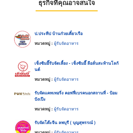
ธุรกิจที่คุณอาจสนใจ
ป.ประทีป บ้านก๋วยเตี๋ยวเรือ
หมวดหมู่ :
ผู้รับจัดอาหาร
เช็งซิมอี๊รับจัดเลี้ยง - เช็งซิมอี๊ ลือลั่นสะท้านโลกั
นต์
หมวดหมู่ :
ผู้รับจัดอาหาร
รับจัดแคทเทอริ่ง คอฟฟี่เบรคนอกสถานที่ - ป้อม
ปังเป๊ะ
หมวดหมู่ :
ผู้รับจัดอาหาร
รับจัดโต๊ะจีน ลพบุรี ( บุญสุพรรณ์ )
หมวดหมู่ :
ผู้รับจัดอาหาร