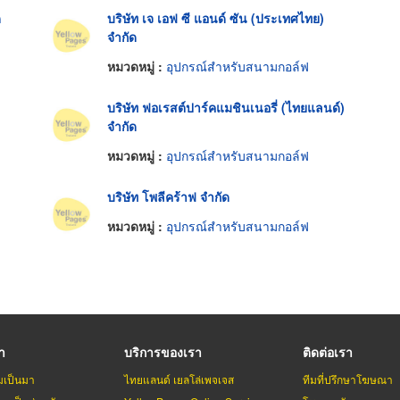
ด
บริษัท เจ เอฟ ซี แอนด์ ซัน (ประเทศไทย)
จำกัด
หมวดหมู่ :
อุปกรณ์สำหรับสนามกอล์ฟ
บริษัท ฟอเรสต์ปาร์คแมชินเนอรี่ (ไทยแลนด์)
จำกัด
หมวดหมู่ :
อุปกรณ์สำหรับสนามกอล์ฟ
บริษัท โพลีคร้าฟ จำกัด
หมวดหมู่ :
อุปกรณ์สำหรับสนามกอล์ฟ
รา
บริการของเรา
ติดต่อเรา
มเป็นมา
ไทยแลนด์ เยลโล่เพจเจส
ทีมที่ปรึกษาโฆษณา