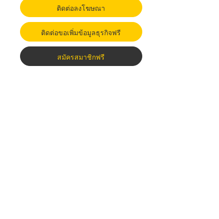
ติดต่อลงโฆษณา
ติดต่อขอเพิ่มข้อมูลธุรกิจฟรี
สมัครสมาชิกฟรี