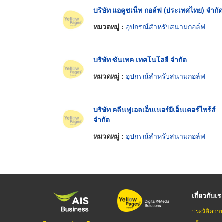
บริษัท แอคูชเน็ท กอล์ฟ (ประเทศไทย) จำกั
หมวดหมู่ :
อุปกรณ์สำหรับสนามกอล์ฟ
บริษัท ซันเทค เทคโนโลยี จำกัด
หมวดหมู่ :
อุปกรณ์สำหรับสนามกอล์ฟ
บริษัท คลีนฟูเอลเอ็นเนอร์ยีเอ็นเตอร์ไพร้ส์
จำกัด
หมวดหมู่ :
อุปกรณ์สำหรับสนามกอล์ฟ
เกี่ยวกับเ
ประวัติควา