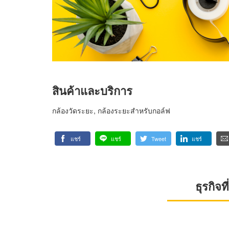
สินค้าและบริการ
กล้องวัดระยะ, กล้องระยะสำหรับกอล์ฟ
แชร์
แชร์
Tweet
แชร์
ธุรกิจ