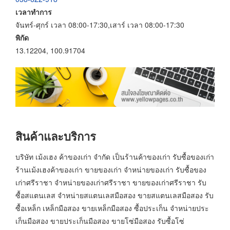
เวลาทำการ
จันทร์-ศุกร์ เวลา 08:00-17:30,เสาร์ เวลา 08:00-17:30
พิกัด
13.12204, 100.91704
สินค้าและบริการ
บริษัท เม้งเฮง ค้าของเก่า จำกัด เป็นร้านค้าของเก่า รับซื้อของเก่า
ร้านเม้งเฮงค้าของเก่า ขายของเก่า จำหน่ายของเก่า รับซื้อของ
เก่าศรีราชา จำหน่ายของเก่าศรีราชา ขายของเก่าศรีราชา รับ
ซื้อสแตนเลส จำหน่ายสแตนเลสมือสอง ขายสแตนเลสมือสอง รับ
ซื้อเหล็ก เหล็กมือสอง ขายเหล็กมือสอง ซื้อประเก็น จำหน่ายประ
เก็นมือสอง ขายประเก็นมือสอง ขายโซ่มือสอง รับซื้อโซ่