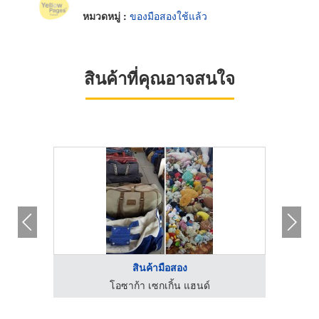
หมวดหมู่ :
ของมือสองใช้แล้ว
สินค้าที่คุณอาจสนใจ
สินค้ามือสอง
โอซาก้า เซกเกิ้น แฮนด์