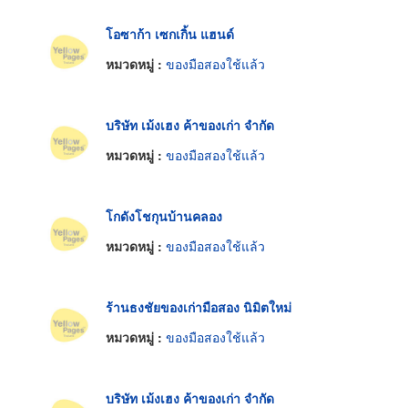
โอซาก้า เซกเกิ้น แฮนด์
หมวดหมู่ :
ของมือสองใช้แล้ว
บริษัท เม้งเฮง ค้าของเก่า จำกัด
หมวดหมู่ :
ของมือสองใช้แล้ว
โกดังโชกุนบ้านคลอง
หมวดหมู่ :
ของมือสองใช้แล้ว
ร้านธงชัยของเก่ามือสอง นิมิตใหม่
หมวดหมู่ :
ของมือสองใช้แล้ว
บริษัท เม้งเฮง ค้าของเก่า จำกัด