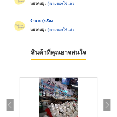
หมวดหมู่ :
ผู้ขายของใช้แล้ว
ร้าน ต รุ่งเรือง
หมวดหมู่ :
ผู้ขายของใช้แล้ว
สินค้าที่คุณอาจสนใจ