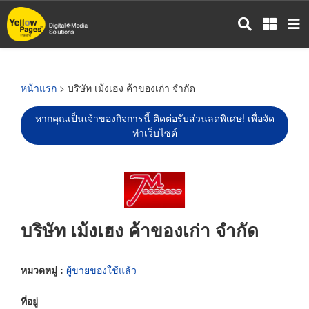
ข้าม
ไป
ยัง
เนื้อหา
หลัก
หน้าแรก
> บริษัท เม้งเฮง ค้าของเก่า จำกัด
หากคุณเป็นเจ้าของกิจการนี้ ติดต่อรับส่วนลดพิเศษ! เพื่อจัด
ทำเว็บไซต์
บริษัท เม้งเฮง ค้าของเก่า จำกัด
หมวดหมู่ :
ผู้ขายของใช้แล้ว
ที่อยู่