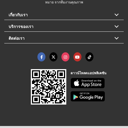
หมาย จากทีมงานคุณภาพ
เกี่ยวกับเรา
บริการของเรา
ติดต่อเรา
ดาวน์โหลดแอปพลิเคชัน