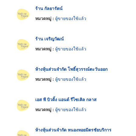
ร้าน กัลยารัตน์
หมวดหมู่ :
ผู้ขายของใช้แล้ว
ร้าน เจริญวัฒน์
หมวดหมู่ :
ผู้ขายของใช้แล้ว
ห้างหุ้นส่วนจำกัด โพธิ์สุวรรณ์ตะวันออก
หมวดหมู่ :
ผู้ขายของใช้แล้ว
เอส พี บิวดิ้ง แอนด์ รีไซเคิล กลาส
หมวดหมู่ :
ผู้ขายของใช้แล้ว
ห้างหุ้นส่วนจำกัด หนองหอยมิตรชัยบริการ