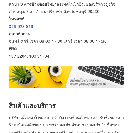
สาขา 3 ตรงข้ามซอยวิทยาลัยเทคโนโลยีระยองบริหารธุรกิจ
ตำบลทุ่งสุขลา อำเภอศรีราชา จังหวัดชลบุรี 20230
โทรศัพท์
038-622-918
เวลาทำการ
จันทร์-ศุกร์ เวลา 08:00-17:30,เสาร์ เวลา 08:00-17:30
พิกัด
13.12204, 100.91704
สินค้าและบริการ
บริษัท เม้งเฮง ค้าของเก่า จำกัด เป็นร้านค้าของเก่า รับซื้อของเก่า
ร้านเม้งเฮงค้าของเก่า ขายของเก่า จำหน่ายของเก่า รับซื้อของ
เก่าศรีราชา จำหน่ายของเก่าศรีราชา ขายของเก่าศรีราชา รับ