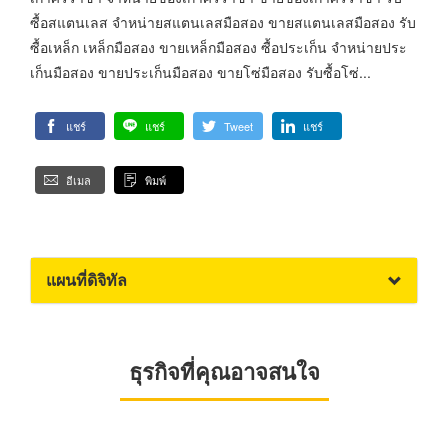
ซื้อสแตนเลส จำหน่ายสแตนเลสมือสอง ขายสแตนเลสมือสอง รับ
ซื้อเหล็ก เหล็กมือสอง ขายเหล็กมือสอง ซื้อประเก็น จำหน่ายประ
เก็นมือสอง ขายประเก็นมือสอง ขายโซ่มือสอง รับซื้อโซ่...
แชร์
แชร์
Tweet
แชร์
อีเมล
พิมพ์
แผนที่ดิจิทัล
ธุรกิจที่คุณอาจสนใจ