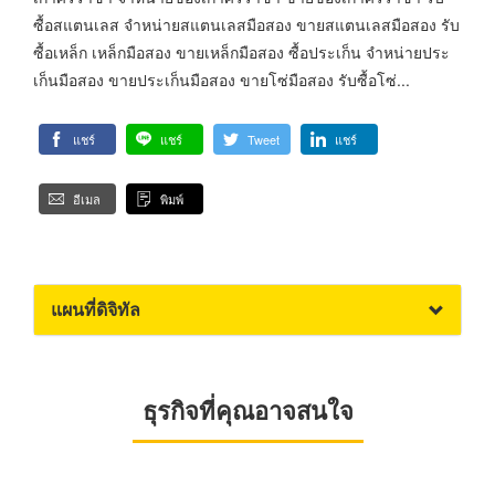
ซื้อสแตนเลส จำหน่ายสแตนเลสมือสอง ขายสแตนเลสมือสอง รับ
ซื้อเหล็ก เหล็กมือสอง ขายเหล็กมือสอง ซื้อประเก็น จำหน่ายประ
เก็นมือสอง ขายประเก็นมือสอง ขายโซ่มือสอง รับซื้อโซ่...
แชร์
แชร์
Tweet
แชร์
อีเมล
พิมพ์
แผนที่ดิจิทัล
ธุรกิจที่คุณอาจสนใจ