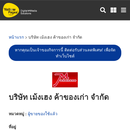
ข้าม
ไป
ยัง
เนื้อหา
หลัก
หน้าแรก
> บริษัท เม้งเฮง ค้าของเก่า จำกัด
หากคุณเป็นเจ้าของกิจการนี้ ติดต่อรับส่วนลดพิเศษ! เพื่อจัด
ทำเว็บไซต์
บริษัท เม้งเฮง ค้าของเก่า จำกัด
หมวดหมู่ :
ผู้ขายของใช้แล้ว
ที่อยู่