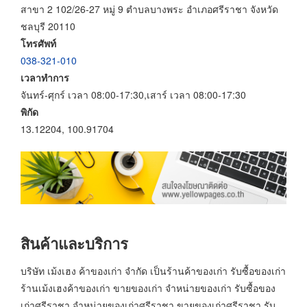
สาขา 2 102/26-27 หมู่ 9 ตำบลบางพระ อำเภอศรีราชา จังหวัด
ชลบุรี 20110
โทรศัพท์
038-321-010
เวลาทำการ
จันทร์-ศุกร์ เวลา 08:00-17:30,เสาร์ เวลา 08:00-17:30
พิกัด
13.12204, 100.91704
สินค้าและบริการ
บริษัท เม้งเฮง ค้าของเก่า จำกัด เป็นร้านค้าของเก่า รับซื้อของเก่า
ร้านเม้งเฮงค้าของเก่า ขายของเก่า จำหน่ายของเก่า รับซื้อของ
เก่าศรีราชา จำหน่ายของเก่าศรีราชา ขายของเก่าศรีราชา รับ