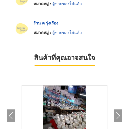
หมวดหมู่ :
ผู้ขายของใช้แล้ว
ร้าน ต รุ่งเรือง
หมวดหมู่ :
ผู้ขายของใช้แล้ว
สินค้าที่คุณอาจสนใจ