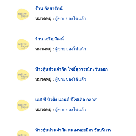
ร้าน กัลยารัตน์
หมวดหมู่ :
ผู้ขายของใช้แล้ว
ร้าน เจริญวัฒน์
หมวดหมู่ :
ผู้ขายของใช้แล้ว
ห้างหุ้นส่วนจำกัด โพธิ์สุวรรณ์ตะวันออก
หมวดหมู่ :
ผู้ขายของใช้แล้ว
เอส พี บิวดิ้ง แอนด์ รีไซเคิล กลาส
หมวดหมู่ :
ผู้ขายของใช้แล้ว
ห้างหุ้นส่วนจำกัด หนองหอยมิตรชัยบริการ