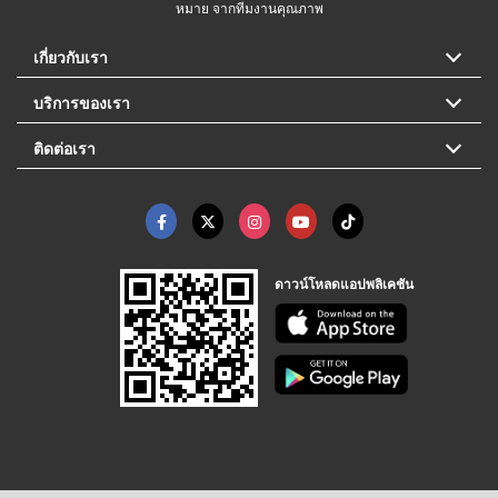
หมาย จากทีมงานคุณภาพ
เกี่ยวกับเรา
บริการของเรา
ติดต่อเรา
ดาวน์โหลดแอปพลิเคชัน