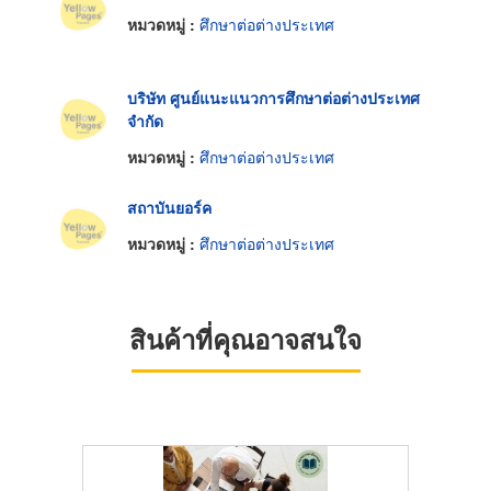
หมวดหมู่ :
ศึกษาต่อต่างประเทศ
บริษัท ศูนย์แนะแนวการศึกษาต่อต่างประเทศ
จำกัด
หมวดหมู่ :
ศึกษาต่อต่างประเทศ
สถาบันยอร์ค
หมวดหมู่ :
ศึกษาต่อต่างประเทศ
สินค้าที่คุณอาจสนใจ