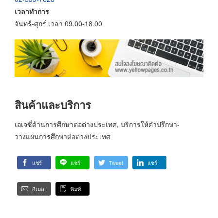
เวลาทำการ
จันทร์-ศุกร์ เวลา 09.00-18.00
สินค้าและบริการ
เอเจซี่ด้านการศึกษาต่อต่างประเทศ, บริการให้คำปรึกษา-
วางแผนการศึกษาต่อต่างประเทศ
แชร์
แชร์
Tweet
แชร์
อีเมล
พิมพ์