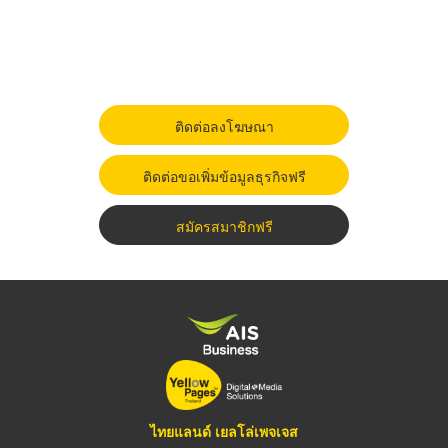
ติดต่อลงโฆษณา
ติดต่อขอเพิ่มข้อมูลธุรกิจฟรี
สมัครสมาชิกฟรี
ไทยแลนด์ เยลโล่เพจเจส