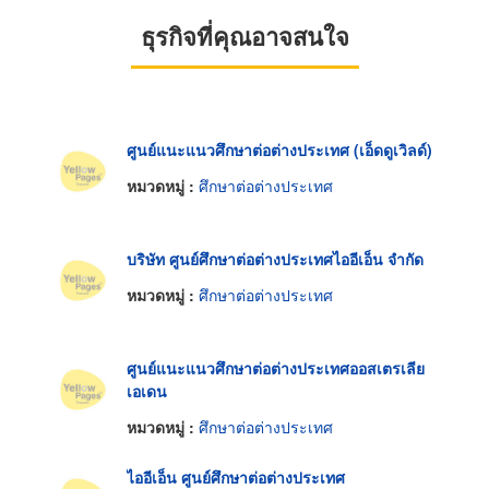
ธุรกิจที่คุณอาจสนใจ
ศูนย์แนะแนวศึกษาต่อต่างประเทศ (เอ็ดดูเวิลด์)
หมวดหมู่ :
ศึกษาต่อต่างประเทศ
บริษัท ศูนย์ศึกษาต่อต่างประเทศไออีเอ็น จำกัด
หมวดหมู่ :
ศึกษาต่อต่างประเทศ
ศูนย์แนะแนวศึกษาต่อต่างประเทศออสเตรเลีย
เอเดน
หมวดหมู่ :
ศึกษาต่อต่างประเทศ
ไออีเอ็น ศูนย์ศึกษาต่อต่างประเทศ