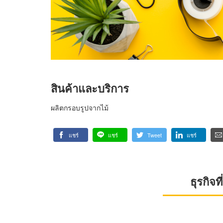
สินค้าและบริการ
ผลิตกรอบรูปจากไม้
แชร์
แชร์
Tweet
แชร์
ธุรกิจ