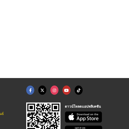
์ขอบลายไม้
กรอบวิทย์ขอบทอง
กรอบวิทย์ขอบขาว
โรงงานผลิตกรอบรูปวิทยาศาสตร์ - ยู พี เรซิ่น แอนด์ เคมีคอล
โรงงานผลิตกรอบรูปวิทยาศาสตร์ - ยู พี เรซิ่น แอนด์ เคมีคอล
โรงงานผลิตกรอบรูปวิทยาศาสตร์ - ยู พี เรซิ่น แอนด์ เคมีคอล
ดาวน์โหลดแอปพลิเคชัน
นธ์