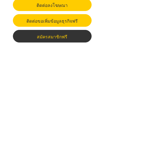
ติดต่อลงโฆษณา
ติดต่อขอเพิ่มข้อมูลธุรกิจฟรี
สมัครสมาชิกฟรี