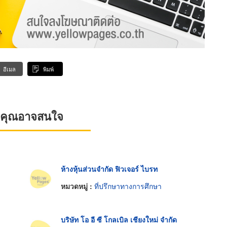
อีเมล
พิมพ์
ที่คุณอาจสนใจ
ห้างหุ้นส่วนจำกัด ฟิวเจอร์ ไบรท
หมวดหมู่ :
ที่ปรึกษาทางการศึกษา
บริษัท โอ อี ซี โกลเบิล เชียงใหม่ จำกัด