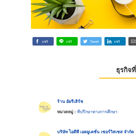
แชร์
แชร์
Tweet
แชร์
ธุรกิจ
ร้าน อัยรีเสิร์ช
หมวดหมู่ :
ที่ปรึกษาทางการศึกษา
บริษัท ไอดีพี เอดยูเคชั่น เซอร์วิสเซส จำกัด