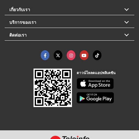
เกี่ยวกับเรา
บริการของเรา
ติดต่อเรา
ดาวน์โหลดแอปพลิเคชัน