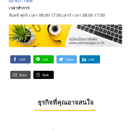
02-431-1926
เวลาทำการ
จันทร์-ศุกร์ เวลา 08:00-17:00,เสาร์ เวลา 08:00-17:00
แชร์
แชร์
Tweet
แชร์
อีเมล
พิมพ์
ธุรกิจที่คุณอาจสนใจ