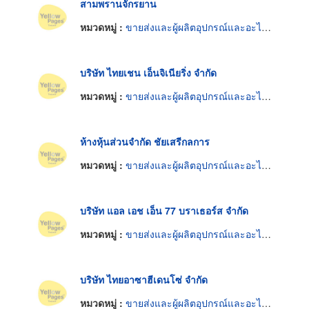
สามพรานจักรยาน
หมวดหมู่ :
ขายส่งและผู้ผลิตอุปกรณ์และอะไหล่รถจักรยาน
บริษัท ไทยเชน เอ็นจิเนียริ่ง จำกัด
หมวดหมู่ :
ขายส่งและผู้ผลิตอุปกรณ์และอะไหล่รถจักรยาน
ห้างหุ้นส่วนจำกัด ชัยเสรีกลการ
หมวดหมู่ :
ขายส่งและผู้ผลิตอุปกรณ์และอะไหล่รถจักรยาน
บริษัท แอล เอช เอ็น 77 บราเธอร์ส จำกัด
หมวดหมู่ :
ขายส่งและผู้ผลิตอุปกรณ์และอะไหล่รถจักรยาน
บริษัท ไทยอาซาฮีเดนโซ่ จำกัด
หมวดหมู่ :
ขายส่งและผู้ผลิตอุปกรณ์และอะไหล่รถจักรยาน