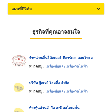
แผนที่ดิจิทัล
ธุรกิจที่คุณอาจสนใจ
จำหน่ายเอ็นโค้ดเดอร์-ทีอาร์เอส คอนโทรล
หมวดหมู่ :
เครื่องมือและเครื่องวัดไฟฟ้า
บริษัท กู๊ดเวย์ โฮลดิ้ง จำกัด
หมวดหมู่ :
เครื่องมือและเครื่องวัดไฟฟ้า
ห้างหุ้นส่วนจำกัด เคซี ออโตเมชั่น