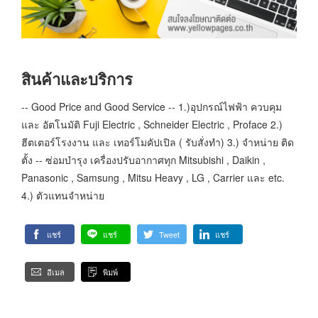
สินค้าและบริการ
-- Good Price and Good Service -- 1.)อุปกรณ์ไฟฟ้า ควบคุม
และ อัตโนมัติ Fuji Electric , Schneider Electric , Proface 2.)
ฮีตเตอร์โรงงาน และ เทอร์โมคัปเปิล ( รับสั่งทำ) 3.) จำหน่าย ติด
ตั้ง -- ซ่อมบำรุง เครื่องปรับอากาศทุก Mitsubishi , Daikin ,
Panasonic , Samsung , Mitsu Heavy , LG , Carrier และ etc.
4.) ตัวแทนจำหน่าย
แชร์
แชร์
Tweet
แชร์
อีเมล
พิมพ์