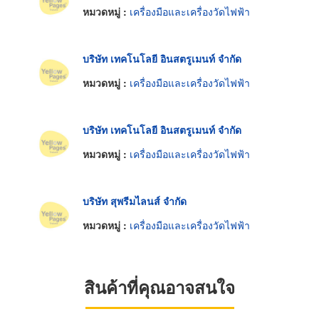
หมวดหมู่ :
เครื่องมือและเครื่องวัดไฟฟ้า
บริษัท เทคโนโลยี อินสตรูเมนท์ จำกัด
หมวดหมู่ :
เครื่องมือและเครื่องวัดไฟฟ้า
บริษัท เทคโนโลยี อินสตรูเมนท์ จำกัด
หมวดหมู่ :
เครื่องมือและเครื่องวัดไฟฟ้า
บริษัท สุพรีมไลนส์ จำกัด
หมวดหมู่ :
เครื่องมือและเครื่องวัดไฟฟ้า
สินค้าที่คุณอาจสนใจ