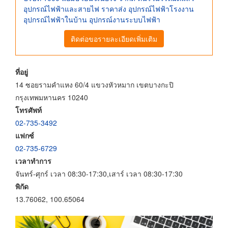
อุปกรณ์ไฟฟ้าและสายไฟ ราคาส่ง อุปกรณ์ไฟฟ้าโรงงาน
อุปกรณ์ไฟฟ้าในบ้าน อุปกรณ์งานระบบไฟฟ้า
ติดต่อขอรายละเอียดเพิ่มเติม
ที่อยู่
14 ซอยรามคำแหง 60/4 แขวงหัวหมาก เขตบางกะปิ
กรุงเทพมหานคร 10240
โทรศัพท์
02-735-3492
แฟกซ์
02-735-6729
เวลาทำการ
จันทร์-ศุกร์ เวลา 08:30-17:30,เสาร์ เวลา 08:30-17:30
พิกัด
13.76062, 100.65064