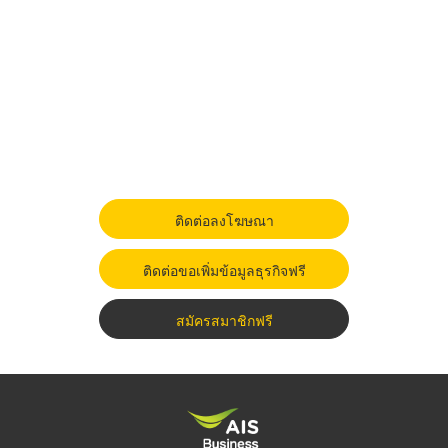
ติดต่อลงโฆษณา
ติดต่อขอเพิ่มข้อมูลธุรกิจฟรี
สมัครสมาชิกฟรี