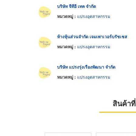
บริษัท จีทีอี เทค จำกัด
หมวดหมู่ :
แปรงอุตสาหกรรม
ห้างหุ้นส่วนจำกัด เจมเพาเวอร์บรัชเชส
หมวดหมู่ :
แปรงอุตสาหกรรม
บริษัท แปรงรุ่งเรืองพัฒนา จำกัด
หมวดหมู่ :
แปรงอุตสาหกรรม
สินค้า