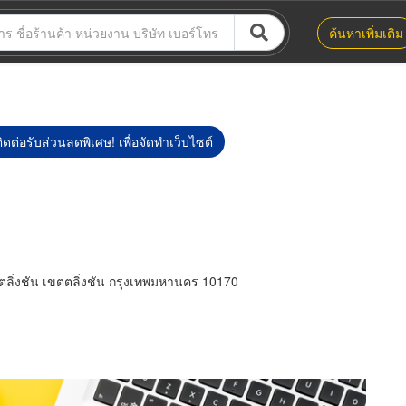
ค้นหาเพิ่มเติม
ิดต่อรับส่วนลดพิเศษ! เพื่อจัดทำเว็บไซต์
ตลิ่งชัน เขตตลิ่งชัน กรุงเทพมหานคร 10170