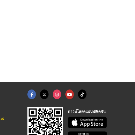
รับผลิตแปรงอุตสาหกรร ...
รับทำแปรงอุตสาหกรรม
โรงงานผลิตแปรงอุตสาห ...
โรงงานผลิตแปรงพลาสติก - เวิลด์ไวด์ บรัช
โรงงานผลิตแปรงพลาสติก - เวิลด์ไวด์ บรัช
โรงงานผลิตแปรงพลาสติก - เวิลด์ไวด์ บรัช
ดาวน์โหลดแอปพลิเคชัน
นธ์