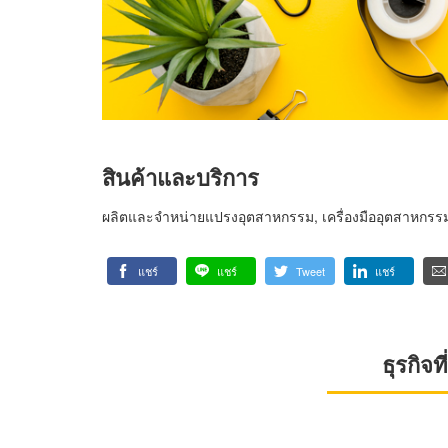
สินค้าและบริการ
ผลิตและจำหน่ายแปรงอุตสาหกรรม, เครื่องมืออุตสาหกรร
แชร์
แชร์
Tweet
แชร์
ธุรกิจ