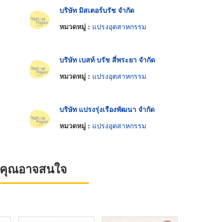
บริษัท มิสเตอร์บรัช จำกัด
หมวดหมู่ :
แปรงอุตสาหกรรม
บริษัท เบสท์ บรัช สี่พระยา จำกัด
หมวดหมู่ :
แปรงอุตสาหกรรม
บริษัท แปรงรุ่งเรืองพัฒนา จำกัด
หมวดหมู่ :
แปรงอุตสาหกรรม
ที่คุณอาจสนใจ