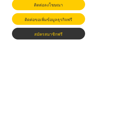
ติดต่อลงโฆษณา
ติดต่อขอเพิ่มข้อมูลธุรกิจฟรี
สมัครสมาชิกฟรี