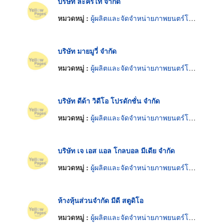
บริษัท ละครไท จำกัด
หมวดหมู่ :
ผู้ผลิตและจัดจำหน่ายภาพยนตร์โทรทัศน์
บริษัท มายมูวี่ จำกัด
หมวดหมู่ :
ผู้ผลิตและจัดจำหน่ายภาพยนตร์โทรทัศน์
บริษัท ดีด้า วิดีโอ โปรดักชั่น จำกัด
หมวดหมู่ :
ผู้ผลิตและจัดจำหน่ายภาพยนตร์โทรทัศน์
บริษัท เจ เอส แอล โกลบอล มีเดีย จำกัด
หมวดหมู่ :
ผู้ผลิตและจัดจำหน่ายภาพยนตร์โทรทัศน์
ห้างหุ้นส่วนจำกัด มีดี สตูดิโอ
หมวดหมู่ :
ผู้ผลิตและจัดจำหน่ายภาพยนตร์โทรทัศน์