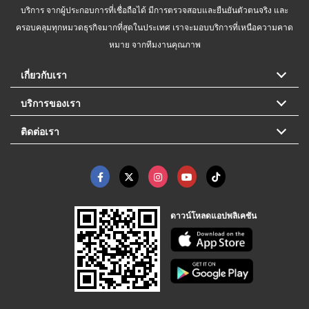
บริการ จากผู้ประกอบการที่เชื่อถือได้ มีการตรวจสอบและยืนยันตัวตนจริง และ
ครอบคลุมทุกหมวดธุรกิจมากที่สุดในประเทศ เราจะมอบบริการที่เหนือความคาด
หมาย จากทีมงานคุณภาพ
เกี่ยวกับเรา
บริการของเรา
ติดต่อเรา
ดาวน์โหลดแอปพลิเคชัน