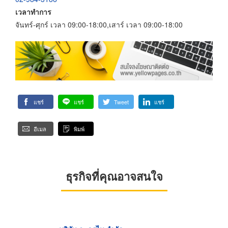
เวลาทำการ
จันทร์-ศุกร์ เวลา 09:00-18:00,เสาร์ เวลา 09:00-18:00
แชร์
แชร์
Tweet
แชร์
อีเมล
พิมพ์
ธุรกิจที่คุณอาจสนใจ