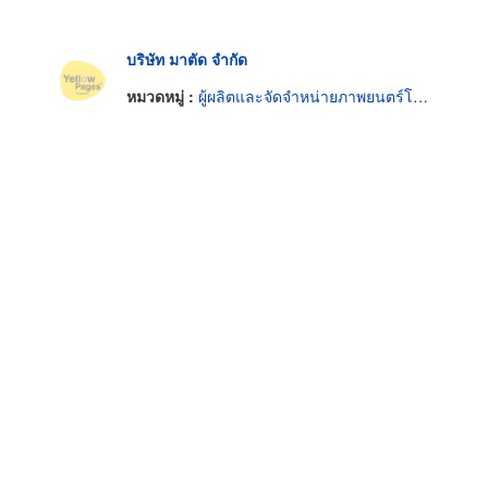
บริษัท มาตัด จำกัด
หมวดหมู่ :
ผู้ผลิตและจัดจำหน่ายภาพยนตร์โทรทัศน์