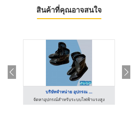
สินค้าที่คุณอาจสนใจ
บริษัทจำหน่าย อุปกรณ ...
จัดหาอุปกรณ์สำหรับระบบไฟฟ้าแรงสูง
จัด