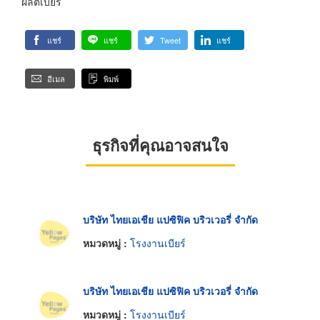
ผลิตเบียร์
แชร์
แชร์
Tweet
แชร์
อีเมล
พิมพ์
ธุรกิจที่คุณอาจสนใจ
บริษัท ไทยเอเชีย แปซิฟิค บริวเวอรี่ จำกัด
หมวดหมู่ :
โรงงานเบียร์
บริษัท ไทยเอเชีย แปซิฟิค บริวเวอรี่ จำกัด
หมวดหมู่ :
โรงงานเบียร์