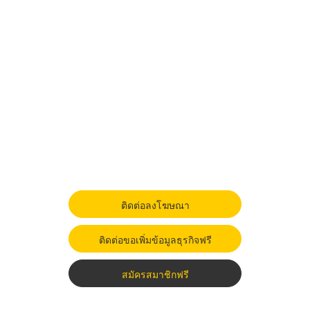
ติดต่อลงโฆษณา
ติดต่อขอเพิ่มข้อมูลธุรกิจฟรี
สมัครสมาชิกฟรี