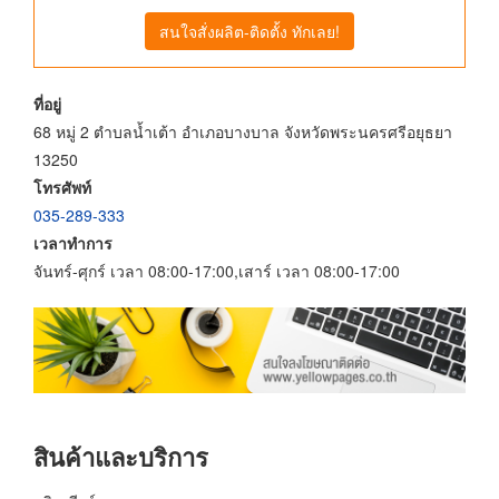
สนใจสั่งผลิต-ติดตั้ง ทักเลย!
ที่อยู่
68 หมู่ 2 ตำบลน้ำเต้า อำเภอบางบาล จังหวัดพระนครศรีอยุธยา
13250
โทรศัพท์
035-289-333
เวลาทำการ
จันทร์-ศุกร์ เวลา 08:00-17:00,เสาร์ เวลา 08:00-17:00
สินค้าและบริการ