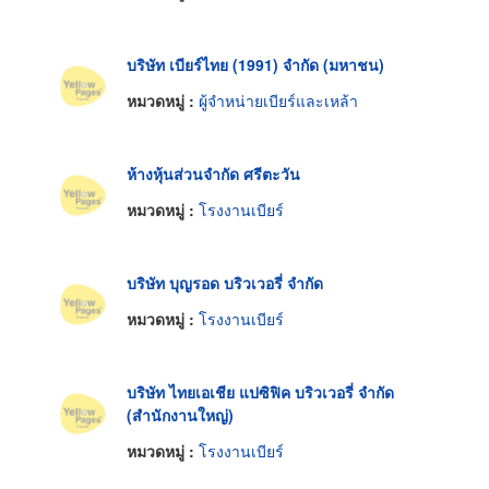
บริษัท เบียร์ไทย (1991) จำกัด (มหาชน)
หมวดหมู่ :
ผู้จำหน่ายเบียร์และเหล้า
ห้างหุ้นส่วนจำกัด ศรีตะวัน
หมวดหมู่ :
โรงงานเบียร์
บริษัท บุญรอด บริวเวอรี่ จำกัด
หมวดหมู่ :
โรงงานเบียร์
บริษัท ไทยเอเชีย แปซิฟิค บริวเวอรี่ จำกัด
(สำนักงานใหญ่)
หมวดหมู่ :
โรงงานเบียร์