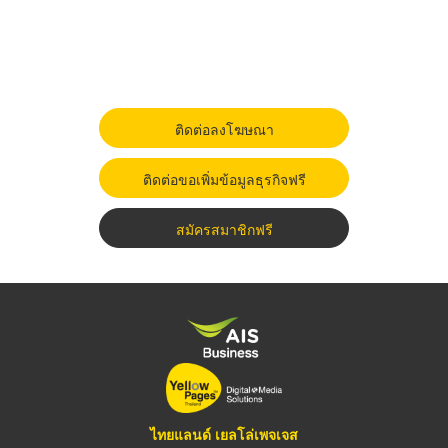
ติดต่อลงโฆษณา
ติดต่อขอเพิ่มข้อมูลธุรกิจฟรี
สมัครสมาชิกฟรี
ไทยแลนด์ เยลโล่เพจเจส