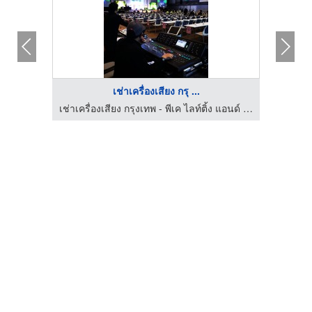
เช่าเครื่องเสียง กรุ ...
เช่าเครื่องเสียง กรุงเทพ - พีเค ไลท์ติ้ง แอนด์ ซาวด์
เช่าเครื่องเสียง กรุงเทพ - พีเค ไลท์ติ้ง แอนด์ ซาวด์