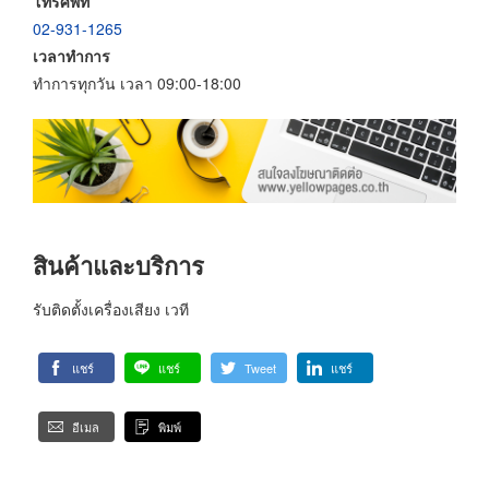
โทรศัพท์
02-931-1265
เวลาทำการ
ทำการทุกวัน เวลา 09:00-18:00
สินค้าและบริการ
รับติดตั้งเครื่องเสียง เวที
แชร์
แชร์
Tweet
แชร์
อีเมล
พิมพ์