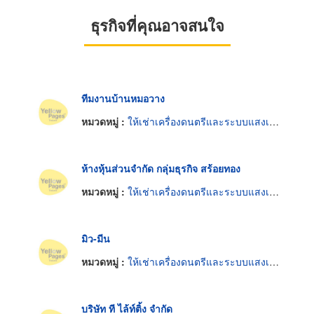
ธุรกิจที่คุณอาจสนใจ
ทีมงานบ้านหมอวาง
หมวดหมู่ :
ให้เช่าเครื่องดนตรีและระบบแสงเสียง
ห้างหุ้นส่วนจำกัด กลุ่มธุรกิจ สร้อยทอง
หมวดหมู่ :
ให้เช่าเครื่องดนตรีและระบบแสงเสียง
มิว-มีน
หมวดหมู่ :
ให้เช่าเครื่องดนตรีและระบบแสงเสียง
บริษัท ที ไล้ท์ติ้ง จำกัด