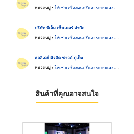
หมวดหมู่ :
ให้เช่าเครื่องดนตรีและระบบแสงเสียง
บริษัท พีเอ็ม เซ็นเตอร์ จำกัด
หมวดหมู่ :
ให้เช่าเครื่องดนตรีและระบบแสงเสียง
ฮอลิเดย์ มิวสิค ซาวด์ ภูเก็ต
หมวดหมู่ :
ให้เช่าเครื่องดนตรีและระบบแสงเสียง
สินค้าที่คุณอาจสนใจ