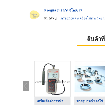
ห้างหุ้นส่วนจำกัด จีโอเซาท์
หมวดหมู่ :
เครื่องมือและเครื่องใช้ทางวิทยาศาสตร์
สินค้า
ชุดทดสอบความกระด้าง ...
เครื่องวัดค่าการนำไฟ ...
ขายอุปกรณ์ของใ