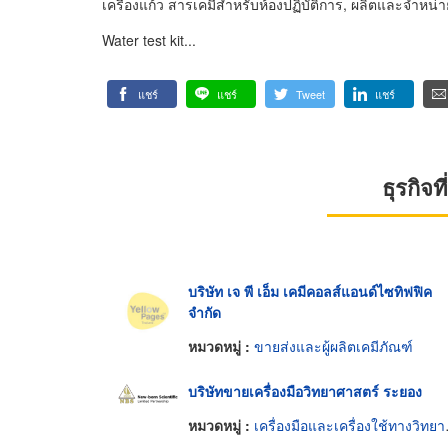
เครื่องแก้ว สารเคมีสำหรับห้องปฏิบัติการ, ผลิตและจำหน่
Water test kit...
แชร์
แชร์
Tweet
แชร์
ธุรกิจ
บริษัท เจ พี เอ็ม เคมีคอลส์แอนด์ไซทิฟฟิค
จำกัด
หมวดหมู่ :
ขายส่งและผู้ผลิตเคมีภัณฑ์
บริษัทขายเครื่องมือวิทยาศาสตร์ ระยอง
หมวดหมู่ :
เครื่องมือและเครื่องใช้ทางวิทยาศาสตร์