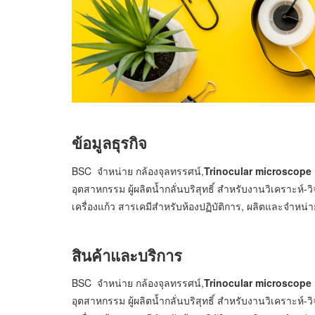
ข้อมูลธุรกิจ
BSC จำหน่าย กล้องจุลทรรศน์,
Trinocular microscope
อุตสาหกรรม ผู้ผลิตน้ำกลั่นบริสุทธิ์ สำหรับงานวิเคราะห์-
เครื่องแก้ว สารเคมีสำหรับห้องปฏิบัติการ, ผลิตและจำหน่
สินค้าและบริการ
BSC จำหน่าย กล้องจุลทรรศน์,
Trinocular microscope
อุตสาหกรรม ผู้ผลิตน้ำกลั่นบริสุทธิ์ สำหรับงานวิเคราะห์-