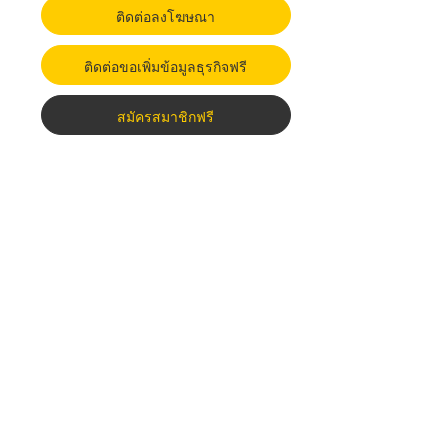
ติดต่อลงโฆษณา
ติดต่อขอเพิ่มข้อมูลธุรกิจฟรี
สมัครสมาชิกฟรี