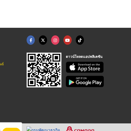
บริษัทขายเครื่องมือวิทยาศาสตร์ ระยอง
บริษัทขายเครื่องมือวิทยาศาสตร์ ระยอง
บริษัท โกลเด้นเกรน อินเตอร์เทรดดิ้ง แอนด์ ดิสเพลย์เซ็นเตอร์ จำกัด
ดาวน์โหลดแอปพลิเคชัน
นธ์