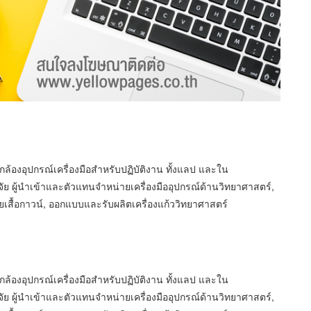
กล้องอุปกรณ์เครื่องมือสำหรับปฏิบัติงาน ทั้งแลป และใน
วิจัย ผู้นำเข้าและตัวแทนจำหน่ายเครื่องมืออุปกรณ์ด้านวิทยาศาสตร์,
ายเสื้อกาวน์, ออกแบบและรับผลิตเครื่องแก้ววิทยาศาสตร์
กล้องอุปกรณ์เครื่องมือสำหรับปฏิบัติงาน ทั้งแลป และใน
วิจัย ผู้นำเข้าและตัวแทนจำหน่ายเครื่องมืออุปกรณ์ด้านวิทยาศาสตร์,