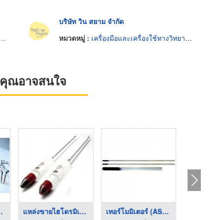
บริษัท วิน สยาม จำกัด
หมวดหมู่ :
เครื่องมือและเครื่องใช้ทางวิทยาศาสตร์
ที่คุณอาจสนใจ
ช้ห้อง ...
แหล่งขายไฮโดรมิเตอร์ ...
เทอร์โมมิเตอร์ (ASTM ...