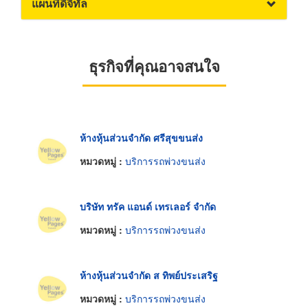
แผนที่ดิจิทัล
ธุรกิจที่คุณอาจสนใจ
ห้างหุ้นส่วนจำกัด ศรีสุขขนส่ง
หมวดหมู่ :
บริการรถพ่วงขนส่ง
บริษัท ทรัค แอนด์ เทรเลอร์ จำกัด
หมวดหมู่ :
บริการรถพ่วงขนส่ง
ห้างหุ้นส่วนจำกัด ส ทิพย์ประเสริฐ
หมวดหมู่ :
บริการรถพ่วงขนส่ง