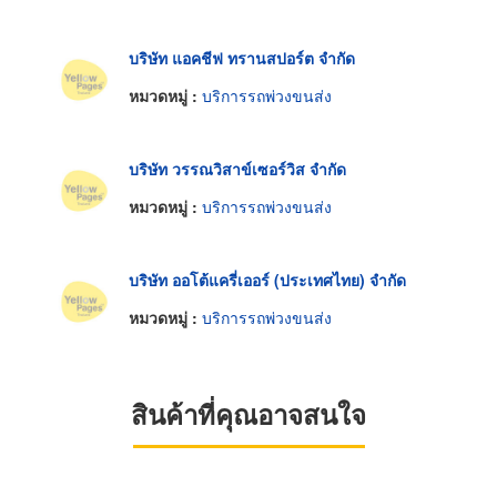
บริษัท แอคชีฟ ทรานสปอร์ต จำกัด
หมวดหมู่ :
บริการรถพ่วงขนส่ง
บริษัท วรรณวิสาข์เซอร์วิส จำกัด
หมวดหมู่ :
บริการรถพ่วงขนส่ง
บริษัท ออโต้แครี่เออร์ (ประเทศไทย) จำกัด
หมวดหมู่ :
บริการรถพ่วงขนส่ง
สินค้าที่คุณอาจสนใจ