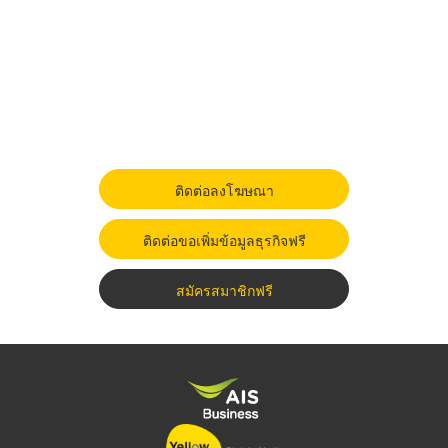
ติดต่อลงโฆษณา
ติดต่อขอเพิ่มข้อมูลธุรกิจฟรี
สมัครสมาชิกฟรี