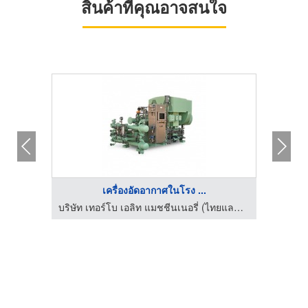
สินค้าที่คุณอาจสนใจ
เครื่องอัดอากาศในโรง ...
บริษัท เทอร์โบ เอลิท แมชชีนเนอรี่ (ไทยแลนด์) จำกัด
บริษัท เทอร์โบ เอลิท แมชชีนเนอรี่ (ไทยแลนด์) จำกัด