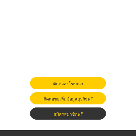
ติดต่อลงโฆษณา
ติดต่อขอเพิ่มข้อมูลธุรกิจฟรี
สมัครสมาชิกฟรี