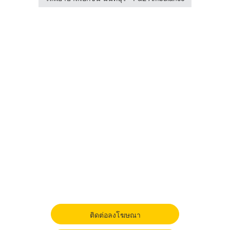
ติดต่อลงโฆษณา