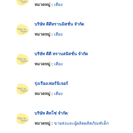
หมวดหมู่ :
เตียง
บริษัท ดีดีทรานมิสชั่น จำกัด
หมวดหมู่ :
เตียง
บริษัท ดีดี ทรานสมิสชั่น จำกัด
หมวดหมู่ :
เตียง
รุ่งเรืองเฟอร์นิเจอร์
หมวดหมู่ :
เตียง
บริษัท คิทโซ่ จำกัด
หมวดหมู่ :
ขายส่งและผู้ผลิตผลิตภัณฑ์เด็ก