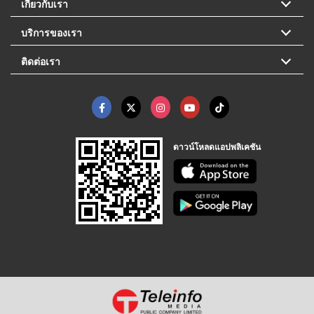
เกี่ยวกับเรา
บริการของเรา
ติดต่อเรา
ดาวน์โหลดแอปพลิเคชัน