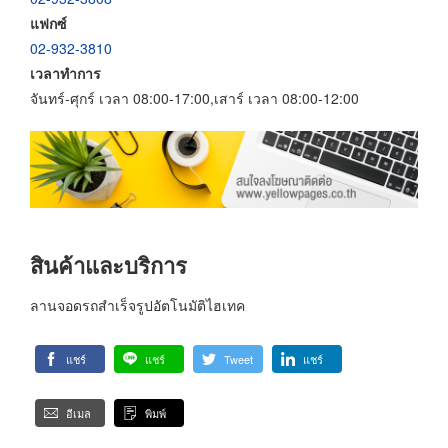
แฟกซ์
02-932-3810
เวลาทำการ
จันทร์-ศุกร์ เวลา 08:00-17:00,เสาร์ เวลา 08:00-12:00
สินค้าและบริการ
ลานจอดรถสำเร็จรูปอัตโนมัติไฮเทค
แชร์
แชร์
Tweet
แชร์
อีเมล
พิมพ์