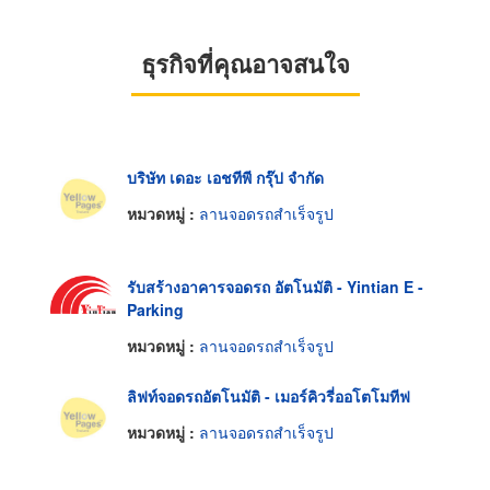
ธุรกิจที่คุณอาจสนใจ
บริษัท เดอะ เอชทีพี กรุ๊ป จำกัด
หมวดหมู่ :
ลานจอดรถสำเร็จรูป
รับสร้างอาคารจอดรถ อัตโนมัติ - Yintian E -
Parking
หมวดหมู่ :
ลานจอดรถสำเร็จรูป
ลิฟท์จอดรถอัตโนมัติ - เมอร์คิวรี่ออโตโมทีฟ
หมวดหมู่ :
ลานจอดรถสำเร็จรูป