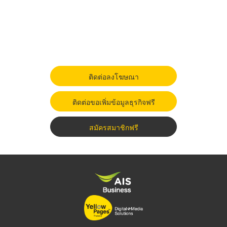
ติดต่อลงโฆษณา
ติดต่อขอเพิ่มข้อมูลธุรกิจฟรี
สมัครสมาชิกฟรี