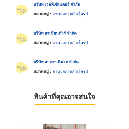
บริษัท เวลท์เซ็นเตอร์ จำกัด
หมวดหมู่ :
ลานจอดรถสำเร็จรูป
บริษัท อาเซี่ยนทัวร์ จำกัด
หมวดหมู่ :
ลานจอดรถสำเร็จรูป
บริษัท ลาดงาเดินรถ จำกัด
หมวดหมู่ :
ลานจอดรถสำเร็จรูป
สินค้าที่คุณอาจสนใจ