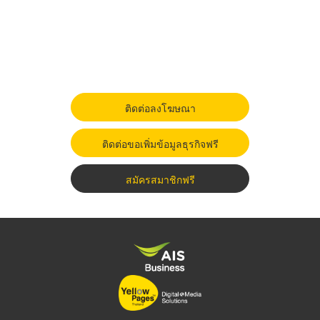
ติดต่อลงโฆษณา
ติดต่อขอเพิ่มข้อมูลธุรกิจฟรี
สมัครสมาชิกฟรี