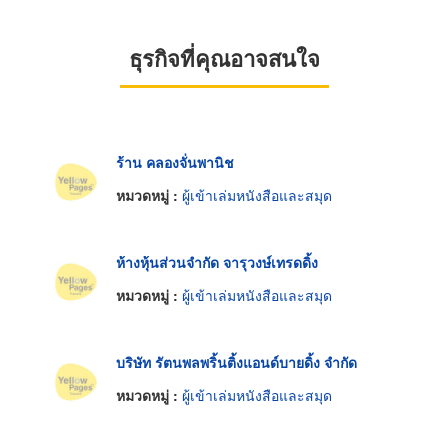
ธุรกิจที่คุณอาจสนใจ
ร้าน คลองจั่นพานิช
หมวดหมู่ :
ผู้เข้าเล่มหนังสือและสมุด
ห้างหุ้นส่วนจำกัด จารุวงษ์เทรดดิ้ง
หมวดหมู่ :
ผู้เข้าเล่มหนังสือและสมุด
บริษัท รัตนพลพริ้นติ้งแอนด์บายดิ้ง จำกัด
หมวดหมู่ :
ผู้เข้าเล่มหนังสือและสมุด