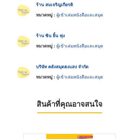
ร้าน สมเจริญเกียรติ
หมวดหมู่ :
ผู้เข้าเล่มหนังสือและสมุด
ร้าน ซิน ยิ้น ฟุง
หมวดหมู่ :
ผู้เข้าเล่มหนังสือและสมุด
บริษัท คลังสมุดฮงแสง จำกัด
หมวดหมู่ :
ผู้เข้าเล่มหนังสือและสมุด
สินค้าที่คุณอาจสนใจ