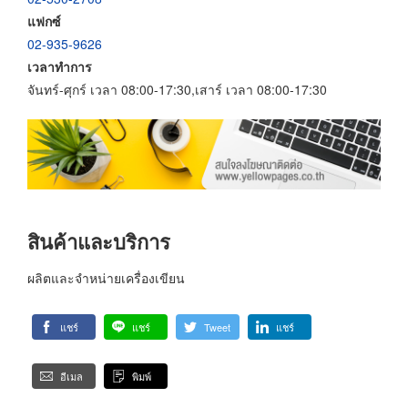
แฟกซ์
02-935-9626
เวลาทำการ
จันทร์-ศุกร์ เวลา 08:00-17:30,เสาร์ เวลา 08:00-17:30
สินค้าและบริการ
ผลิตและจำหน่ายเครื่องเขียน
แชร์
แชร์
Tweet
แชร์
อีเมล
พิมพ์