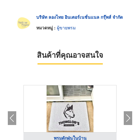
บริษัท ลองไทย อินเตอร์เนชั่นแนล กรุ๊พส์ จำกัด
หมวดหมู่ :
ผู้ขายพรม
สินค้าที่คุณอาจสนใจ
พรมดักฝุ่นในบ้าน