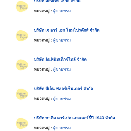
บริษัท คอทเทจ เฮ้าส์ จำกัด
หมวดหมู่ :
ผู้ขายพรม
บริษัท เจ อาร์ เอส โฮมโปรดักส์ จำกัด
หมวดหมู่ :
ผู้ขายพรม
บริษัท อินฟินิทเท็กซ์ไทล์ จำกัด
หมวดหมู่ :
ผู้ขายพรม
บริษัท บีเอ็น ฟลอร์เซ็นเตอร์ จำกัด
หมวดหมู่ :
ผู้ขายพรม
บริษัท ซาดิค คาร์เปท แกลเลอร์รี่ปี 1943 จำกัด
หมวดหมู่ :
ผู้ขายพรม