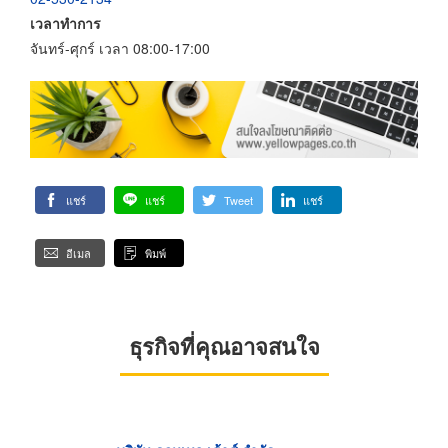
เวลาทำการ
จันทร์-ศุกร์ เวลา 08:00-17:00
แชร์
แชร์
Tweet
แชร์
อีเมล
พิมพ์
ธุรกิจที่คุณอาจสนใจ