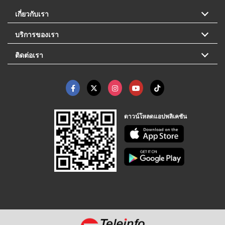
เกี่ยวกับเรา
บริการของเรา
ติดต่อเรา
ดาวน์โหลดแอปพลิเคชัน