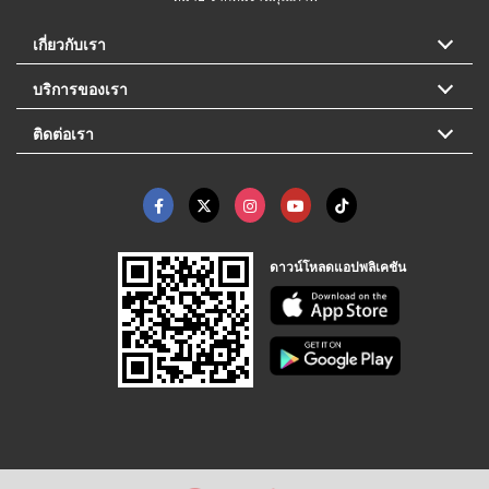
เกี่ยวกับเรา
บริการของเรา
ติดต่อเรา
ดาวน์โหลดแอปพลิเคชัน