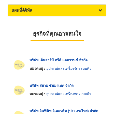
แผนที่ดิจิทัล
ธุรกิจที่คุณอาจสนใจ
บริษัท เอ็นอาร์บี ทรีดี แอดวานซ์ จำกัด
หมวดหมู่ :
อุปกรณ์และเครื่องจัดระบบคิว
บริษัท สยาม ซิมมาเทค จำกัด
หมวดหมู่ :
อุปกรณ์และเครื่องจัดระบบคิว
บริษัท อินฟินิท อิเลคทริค (ประเทศไทย) จำกัด