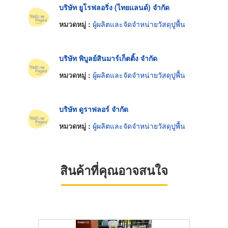
บริษัท ยูโรฟลอริ่ง (ไทยแลนด์) จำกัด
หมวดหมู่ :
ผู้ผลิตและจัดจำหน่ายวัสดุปูพื้น
บริษัท พิบูลย์สินมาร์เก็ตติ้ง จำกัด
หมวดหมู่ :
ผู้ผลิตและจัดจำหน่ายวัสดุปูพื้น
บริษัท ดูราฟลอร์ จำกัด
หมวดหมู่ :
ผู้ผลิตและจัดจำหน่ายวัสดุปูพื้น
สินค้าที่คุณอาจสนใจ