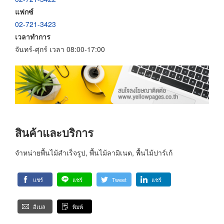
แฟกซ์
02-721-3423
เวลาทำการ
จันทร์-ศุกร์ เวลา 08:00-17:00
สินค้าและบริการ
จำหน่ายพื้นไม้สำเร็จรูป, พื้นไม้ลามิเนต, พื้นไม้ปาร์เก้
แชร์
แชร์
Tweet
แชร์
อีเมล
พิมพ์