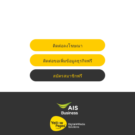
ติดต่อลงโฆษณา
ติดต่อขอเพิ่มข้อมูลธุรกิจฟรี
สมัครสมาชิกฟรี