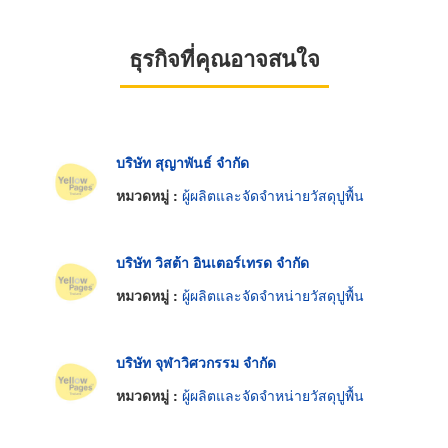
ธุรกิจที่คุณอาจสนใจ
บริษัท สุญาพันธ์ จำกัด
หมวดหมู่ :
ผู้ผลิตและจัดจำหน่ายวัสดุปูพื้น
บริษัท วิสต้า อินเตอร์เทรด จำกัด
หมวดหมู่ :
ผู้ผลิตและจัดจำหน่ายวัสดุปูพื้น
บริษัท จุฬาวิศวกรรม จำกัด
หมวดหมู่ :
ผู้ผลิตและจัดจำหน่ายวัสดุปูพื้น