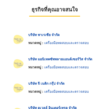
ธุรกิจที่คุณอาจสนใจ
บริษัท พาเรเซีย จำกัด
หมวดหมู่ :
เครื่องมือทดสอบและตรวจสอบ
บริษัท มอนิเทคซัพพลายแอนด์เซอร์วิส จำกัด
หมวดหมู่ :
เครื่องมือทดสอบและตรวจสอบ
บริษัท จี เนติก กรุ๊ป จำกัด
หมวดหมู่ :
เครื่องมือทดสอบและตรวจสอบ
บริษัท ดูเวลล์ อินเตอร์เทรด จำกัด