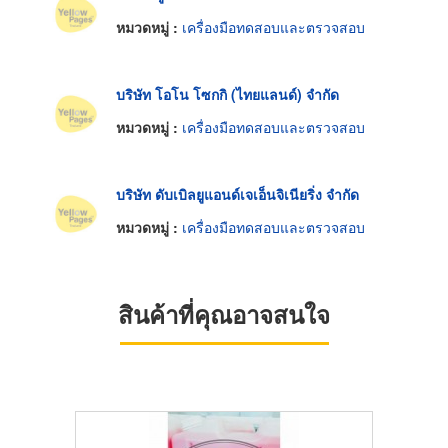
หมวดหมู่ :
เครื่องมือทดสอบและตรวจสอบ
บริษัท โอโน โซกกิ (ไทยแลนด์) จำกัด
หมวดหมู่ :
เครื่องมือทดสอบและตรวจสอบ
บริษัท ดับเบิลยูแอนด์เจเอ็นจิเนียริ่ง จำกัด
หมวดหมู่ :
เครื่องมือทดสอบและตรวจสอบ
สินค้าที่คุณอาจสนใจ