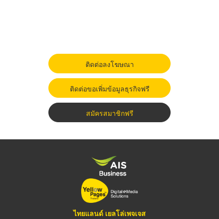
ติดต่อลงโฆษณา
ติดต่อขอเพิ่มข้อมูลธุรกิจฟรี
สมัครสมาชิกฟรี
ไทยแลนด์ เยลโล่เพจเจส