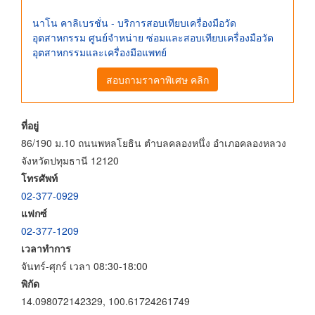
นาโน คาลิเบรชั่น - บริการสอบเทียบเครื่องมือวัด
อุตสาหกรรม ศูนย์จําหน่าย ซ่อมและสอบเทียบเครื่องมือวัด
อุตสาหกรรมและเครื่องมือแพทย์
สอบถามราคาพิเศษ คลิก
ที่อยู่
86/190 ม.10 ถนนพหลโยธิน ตำบลคลองหนึ่ง อำเภอคลองหลวง
จังหวัดปทุมธานี 12120
โทรศัพท์
02-377-0929
แฟกซ์
02-377-1209
เวลาทำการ
จันทร์-ศุกร์ เวลา 08:30-18:00
พิกัด
14.098072142329, 100.61724261749