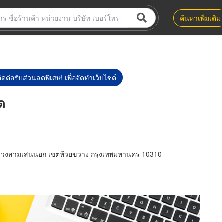
ค้นหาเพิ่มเติม
ิดต่อรับส่วนลดพิเศษ! เพื่อจัดทำเว็บไซต์
ัด
แขวงสามเสนนอก เขตห้วยขวาง กรุงเทพมหานคร 10310