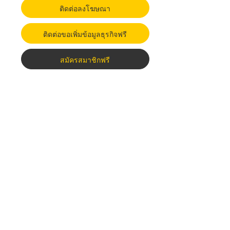
ติดต่อลงโฆษณา
ติดต่อขอเพิ่มข้อมูลธุรกิจฟรี
สมัครสมาชิกฟรี