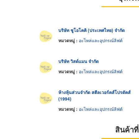
บริษัท ชูโอโคคิ (ประเทศไทย) จำกัด
หมวดหมู่ :
อะไหล่และอุปกรณ์ลิฟต์
บริษัท วิสด์แมน จำกัด
หมวดหมู่ :
อะไหล่และอุปกรณ์ลิฟต์
ห้างหุ้นส่วนจำกัด สตีลเวอร์คส์โปรดัคส์
(1994)
หมวดหมู่ :
อะไหล่และอุปกรณ์ลิฟต์
สินค้า