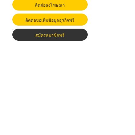
ติดต่อลงโฆษณา
ติดต่อขอเพิ่มข้อมูลธุรกิจฟรี
สมัครสมาชิกฟรี