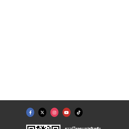
ิดตั้งลิฟต์
บริษัทติดตั้งลิฟต์บ้ ...
ลิฟต์ภายนอกสำหรับบ้า ...
บริษัทรับติดตั้งลิฟต์ จำหน่ายลิฟต์และบันไดเลื่อน | NPS PLUS
บริษัทรับติดตั้งลิฟต์ จำหน่ายลิฟต์และบันไดเลื่อน | NPS PLUS
บริษัทรับติดตั้งลิฟต์ จำหน่ายลิฟต์และบันไดเลื่อน | NPS PLUS
ดาวน์โหลดแอปพลิเคชัน