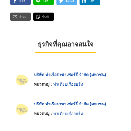
แชร์
แชร์
Tweet
แชร์
อีเมล
พิมพ์
ธุรกิจที่คุณอาจสนใจ
บริษัท ท่าเรือราชาเฟอร์รี่ จำกัด (มหาชน)
หมวดหมู่ :
ท่าเทียบเรือยอร์ท
บริษัท ท่าเรือราชาเฟอร์รี่ จำกัด (มหาชน)
หมวดหมู่ :
ท่าเทียบเรือยอร์ท