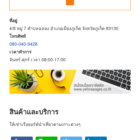
ที่อยู่
4/8 หมู่ 7 ตำบลฉลอง อำเภอเมืองภูเก็ต จังหวัดภูเก็ต 83130
โทรศัพท์
080-040-9428
เวลาทำการ
จันทร์-ศุกร์ เวลา 08:00-17:00
สินค้าและบริการ
ให้เช่าเรือยอร์ท์นำเที่ยวตามเกาะต่างๆ