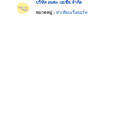
บริษัท อมตะ เอเชีย จำกัด
หมวดหมู่ :
ท่าเทียบเรือยอร์ท