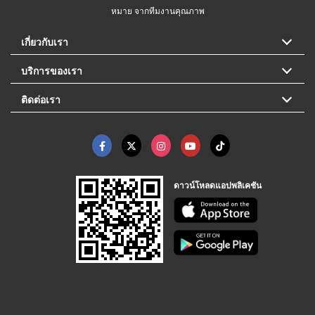
หมาย จากทีมงานคุณภาพ
เกี่ยวกับเรา
บริการของเรา
ติดต่อเรา
ดาวน์โหลดแอปพลิเคชัน