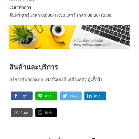
เวลาทำการ
จันทร์-ศุกร์ เวลา 08:30-17:30,เสาร์ เวลา 08:30-15:00
สินค้าและบริการ
บริการรับออกแบบ เฟอร์นิเจอร์ เครื่องครัว ตู้เสื้อผ้า
แชร์
แชร์
Tweet
แชร์
อีเมล
พิมพ์