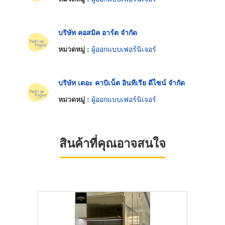
บริษัท คอสมิค อาร์ต จำกัด
หมวดหมู่ :
ผู้ออกแบบเฟอร์นิเจอร์
บริษัท เดอะ คาบิเน็ต อินทีเรีย ดีไซน์ จำกัด
หมวดหมู่ :
ผู้ออกแบบเฟอร์นิเจอร์
สินค้าที่คุณอาจสนใจ