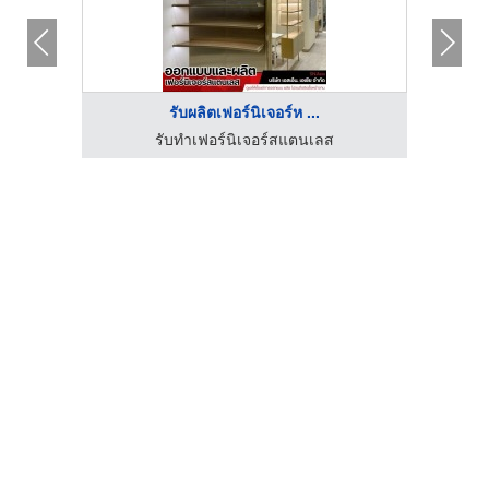
รับผลิตเฟอร์นิเจอร์ห ...
รับทําเฟอร์นิเจอร์สแตนเลส