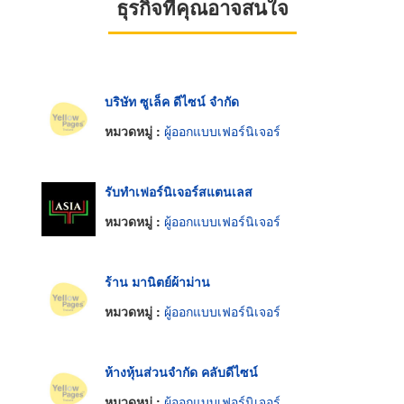
ธุรกิจที่คุณอาจสนใจ
บริษัท ซูเล็ค ดีไซน์ จำกัด
หมวดหมู่ :
ผู้ออกแบบเฟอร์นิเจอร์
รับทําเฟอร์นิเจอร์สแตนเลส
หมวดหมู่ :
ผู้ออกแบบเฟอร์นิเจอร์
ร้าน มานิตย์ผ้าม่าน
หมวดหมู่ :
ผู้ออกแบบเฟอร์นิเจอร์
ห้างหุ้นส่วนจำกัด คลับดีไซน์
หมวดหมู่ :
ผู้ออกแบบเฟอร์นิเจอร์