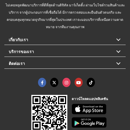
ไม่เคยหยุดพัฒนาบริการที่ดีที่สุดด้านดิจิทัล มาร์เก็ตติ้ง ผ่านเว็บไซต์รวมสินค้าและ
บริการ จากผู้ประกอบการที่เชื่อถือได้ มีการตรวจสอบและยืนยันตัวตนจริง และ
ครอบคลุมทุกหมวดธุรกิจมากที่สุดในประเทศ เราจะมอบบริการที่เหนือความคาด
หมาย จากทีมงานคุณภาพ
เกี่ยวกับเรา
บริการของเรา
ติดต่อเรา
ดาวน์โหลดแอปพลิเคชัน