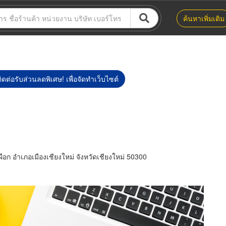
ค้นหาเพิ่มเติม
ิดต่อรับส่วนลดพิเศษ! เพื่อจัดทำเว็บไซต์
อก อำเภอเมืองเชียงใหม่ จังหวัดเชียงใหม่ 50300