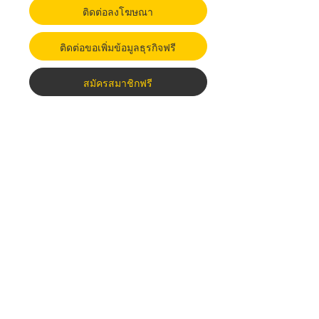
ติดต่อลงโฆษณา
ติดต่อขอเพิ่มข้อมูลธุรกิจฟรี
สมัครสมาชิกฟรี