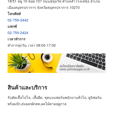
18/51 หมู่ 10 ซอย 107 ถนนสุขุมวิท ตำบลสำโรงเหนือ อำเภอ
เมืองสมุทรปราการ จังหวัดสมุทรปราการ 10270
โทรศัพท์
02-759-2442
แฟกซ์
02-759-2424
เวลาทำการ
ทำการทุกวัน เวลา 08:00-17:00
สินค้าและบริการ
รับตัดเสื้อโปโล, เสื้อยืด, ชุดแบบฟอร์มพนักงานทั่วไป, ยูนิฟอร์ม
พร้อมปัก,ส่งออกผักสด,ผลไม้ตามฤดูกาล