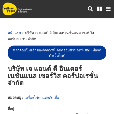
ข้าม
ไป
ยัง
เนื้อหา
หลัก
หน้าแรก
> บริษัท เจ แอนด์ ดี อินเตอร์เนชั่นแนล เซอร์วิส
คอร์ปอเรชั่น จำกัด
หากคุณเป็นเจ้าของกิจการนี้ ติดต่อรับส่วนลดพิเศษ! เพื่อจัด
ทำเว็บไซต์
บริษัท เจ แอนด์ ดี อินเตอร์
เนชั่นแนล เซอร์วิส คอร์ปอเรชั่น
จำกัด
หมวดหมู่ :
เครื่องใช้ตกแต่งตัดเสื้อ
ที่อยู่