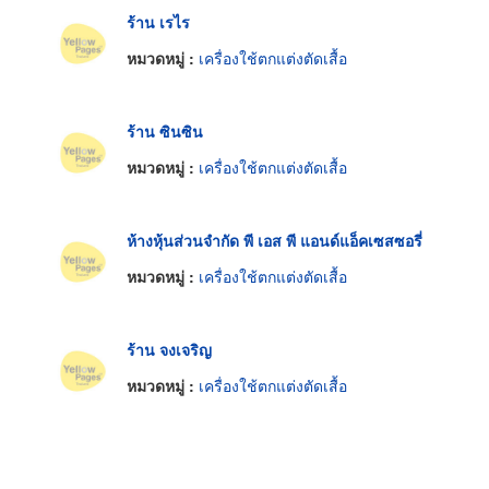
ร้าน เรไร
หมวดหมู่ :
เครื่องใช้ตกแต่งตัดเสื้อ
ร้าน ซินซิน
หมวดหมู่ :
เครื่องใช้ตกแต่งตัดเสื้อ
ห้างหุ้นส่วนจำกัด พี เอส พี แอนด์แอ็คเซสซอรี่
หมวดหมู่ :
เครื่องใช้ตกแต่งตัดเสื้อ
ร้าน จงเจริญ
หมวดหมู่ :
เครื่องใช้ตกแต่งตัดเสื้อ