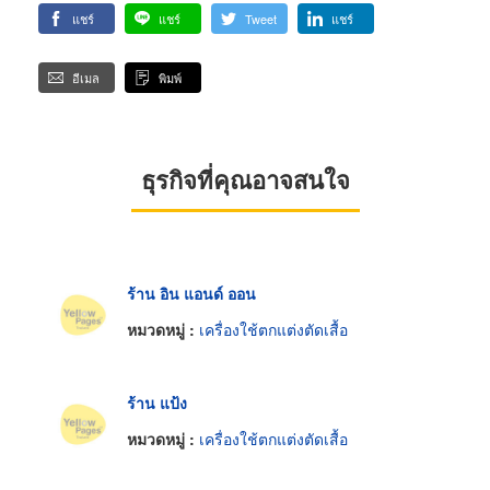
แชร์
แชร์
Tweet
แชร์
อีเมล
พิมพ์
ธุรกิจที่คุณอาจสนใจ
ร้าน อิน แอนด์ ออน
หมวดหมู่ :
เครื่องใช้ตกแต่งตัดเสื้อ
ร้าน แป้ง
หมวดหมู่ :
เครื่องใช้ตกแต่งตัดเสื้อ