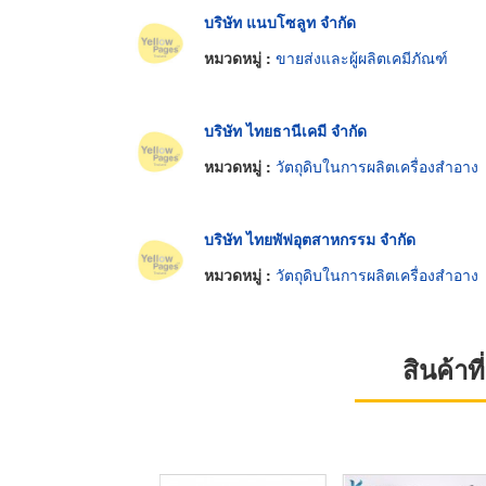
บริษัท แนบโซลูท จำกัด
หมวดหมู่ :
ขายส่งและผู้ผลิตเคมีภัณฑ์
บริษัท ไทยธานีเคมี จำกัด
หมวดหมู่ :
วัตถุดิบในการผลิตเครื่องสำอาง
บริษัท ไทยพัฟอุตสาหกรรม จำกัด
หมวดหมู่ :
วัตถุดิบในการผลิตเครื่องสำอาง
สินค้า