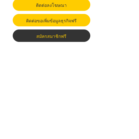
ติดต่อลงโฆษณา
ติดต่อขอเพิ่มข้อมูลธุรกิจฟรี
สมัครสมาชิกฟรี