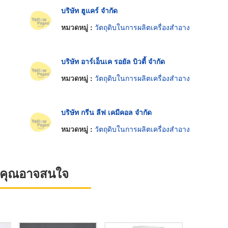
บริษัท ฮูแคร์ จำกัด
หมวดหมู่ :
วัตถุดิบในการผลิตเครื่องสำอาง
บริษัท อาร์เอ็นเค รอยัล บิวตี้ จำกัด
หมวดหมู่ :
วัตถุดิบในการผลิตเครื่องสำอาง
บริษัท กรีน ลีฟ เคมีคอล จำกัด
หมวดหมู่ :
วัตถุดิบในการผลิตเครื่องสำอาง
ที่คุณอาจสนใจ