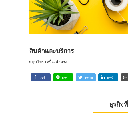
สินค้าและบริการ
สมุนไพร เครื่องสำอาง
แชร์
แชร์
Tweet
แชร์
ธุรกิจ