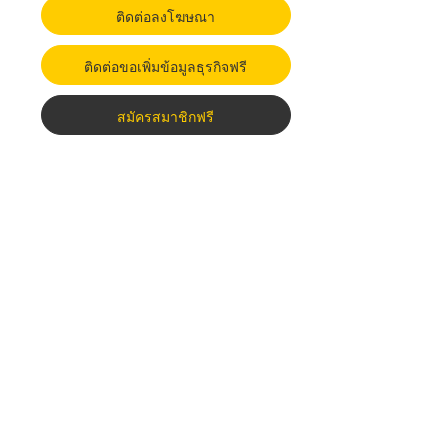
ติดต่อลงโฆษณา
ติดต่อขอเพิ่มข้อมูลธุรกิจฟรี
สมัครสมาชิกฟรี