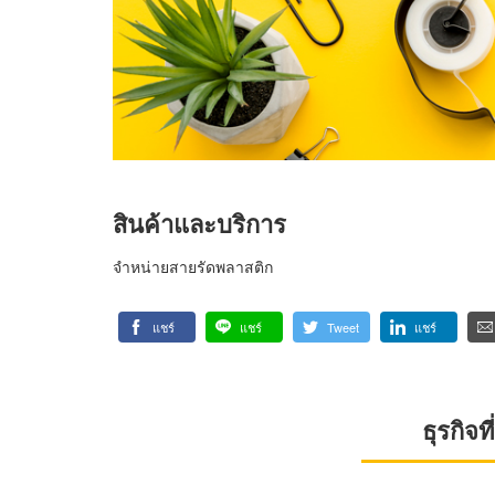
สินค้าและบริการ
จำหน่ายสายรัดพลาสติก
แชร์
แชร์
Tweet
แชร์
ธุรกิจ