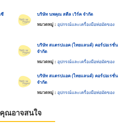
นซี
บริษัท นพคุณ สตีล เวิร์ค จำกัด
หมวดหมู่ :
อุปกรณ์และเครื่องมือห่อมัดของ
บริษัท สแตรปแอค (ไทยแลนด์) คอร์ปอเรชั่น
จำกัด
หมวดหมู่ :
อุปกรณ์และเครื่องมือห่อมัดของ
บริษัท สแตรปแอค (ไทยแลนด์) คอร์ปอเรชั่น
จำกัด
หมวดหมู่ :
อุปกรณ์และเครื่องมือห่อมัดของ
ที่คุณอาจสนใจ