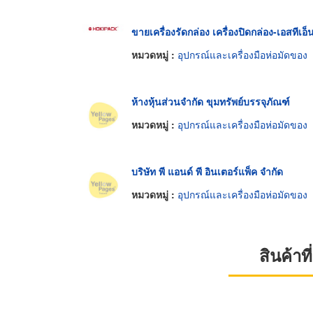
ขายเครื่องรัดกล่อง เครื่องปิดกล่อง-เอสทีเอ็
หมวดหมู่ :
อุปกรณ์และเครื่องมือห่อมัดของ
ห้างหุ้นส่วนจำกัด ขุมทรัพย์บรรจุภัณฑ์
หมวดหมู่ :
อุปกรณ์และเครื่องมือห่อมัดของ
บริษัท พี แอนด์ พี อินเตอร์แพ็ค จำกัด
หมวดหมู่ :
อุปกรณ์และเครื่องมือห่อมัดของ
สินค้า